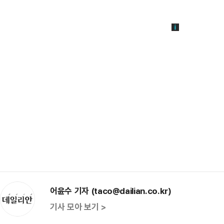
어윤수 기자 (taco@dailian.co.kr)
기사 모아 보기 >