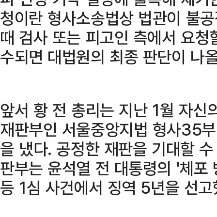
청이란 형사소송법상 법관이 불공
때 검사 또는 피고인 측에서 요청할
수되면 대법원의 최종 판단이 나올
앞서 황 전 총리는 지난 1월 자신의
재판부인 서울중앙지법 형사35부
을 냈다. 공정한 재판을 기대할 수
판부는 윤석열 전 대통령의 '체포 
등 1심 사건에서 징역 5년을 선고