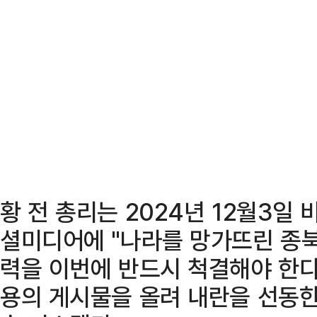
황 전 총리는 2024년 12월3일
셜미디어에 "나라를 망가뜨린 종북
력을 이번에 반드시 척결해야 한다
용의 게시물을 올려 내란을 선동한 