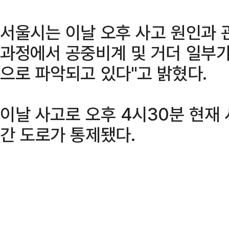
서울시는 이날 오후 사고 원인과 
과정에서 공중비계 및 거더 일부가
으로 파악되고 있다"고 밝혔다.
이날 사고로 오후 4시30분 현재
간 도로가 통제됐다.