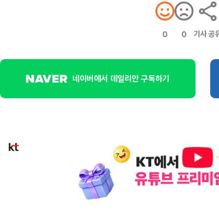
기사 공
0
0
네이버에서 데일리안 구독하기