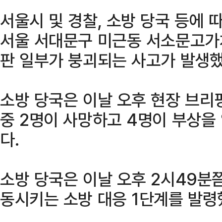
서울시 및 경찰, 소방 당국 등에 
서울 서대문구 미근동 서소문고가
판 일부가 붕괴되는 사고가 발생했
소방 당국은 이날 오후 현장 브리
중 2명이 사망하고 4명이 부상을
다.
소방 당국은 이날 오후 2시49분
동시키는 소방 대응 1단계를 발령