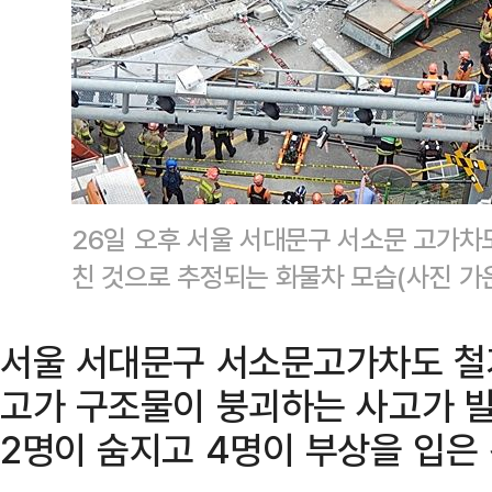
26일 오후 서울 서대문구 서소문 고가차
친 것으로 추정되는 화물차 모습(사진 가
서울 서대문구 서소문고가차도 철거
고가 구조물이 붕괴하는 사고가 발
2명이 숨지고 4명이 부상을 입은