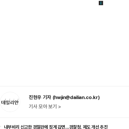
진현우 기자 (hwjin@dailian.co.kr)
기사 모아 보기 >
내부비리 신고한 경찰관에 징계 감면…경찰청, 제도 개선 추진