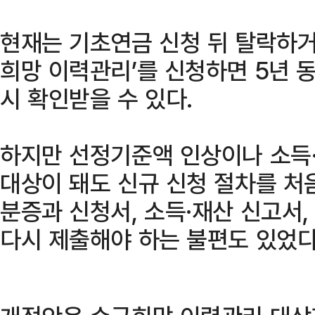
현재는 기초연금 신청 뒤 탈락하거
희망 이력관리’를 신청하면 5년 동
시 확인받을 수 있다.
하지만 선정기준액 인상이나 소득·
대상이 돼도 신규 신청 절차를 처
분증과 신청서, 소득·재산 신고서
다시 제출해야 하는 불편도 있었다