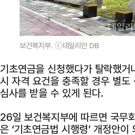
보건복지부. ⓒ데일리안 DB
기초연금을 신청했다가 탈락했거나
시 자격 요건을 충족할 경우 별도
심사를 받을 수 있게 된다.
26일 보건복지부에 따르면 국무
은 ‘기초연금법 시행령’ 개정안이 