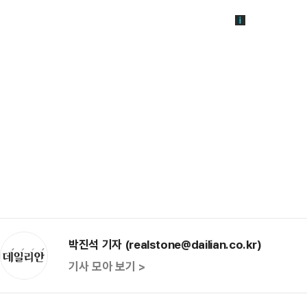
박진석 기자 (realstone@dailian.co.kr)
기사 모아 보기 >