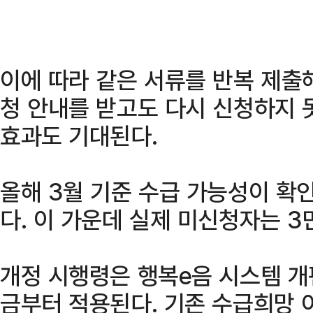
이에 따라 같은 서류를 반복 제출
청 안내를 받고도 다시 신청하지 
효과도 기대된다.
올해 3월 기준 수급 가능성이 확
다. 이 가운데 실제 미신청자는 3
개정 시행령은 행복e음 시스템 개
금부터 적용된다. 기존 수급희망 