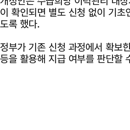
개정안은 수급희망 이력관리 대상
이 확인되면 별도 신청 없이 기초
도록 했다.
정부가 기존 신청 과정에서 확보한
등을 활용해 지급 여부를 판단할 