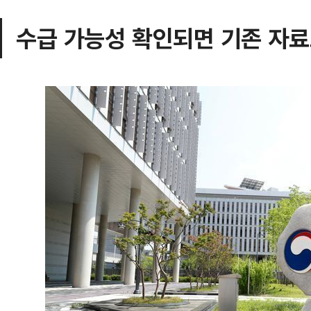
수급 가능성 확인되면 기존 자료