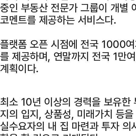
중인 부동산 전문가 그룹이 개별 
코멘트를 제공하는 서비스다.
플랫폼 오픈 시점에 전국 1000
를 제공하며, 연말까지 전국 1만
계획이다.
최소 10년 이상의 경력을 보유한
지의 입지, 상품성, 미래가치 등
실수요자의 내 집 마련과 투자 의