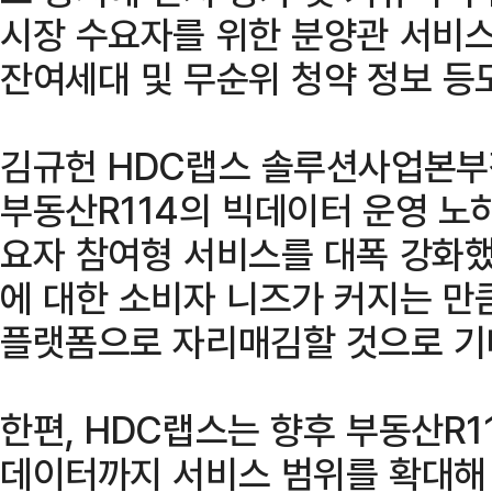
시장 수요자를 위한 분양관 서비스
잔여세대 및 무순위 청약 정보 등도
김규헌 HDC랩스 솔루션사업본부장
부동산R114의 빅데이터 운영 노
요자 참여형 서비스를 대폭 강화했
에 대한 소비자 니즈가 커지는 만
플랫폼으로 자리매김할 것으로 기
한편, HDC랩스는 향후 부동산R
데이터까지 서비스 범위를 확대해 