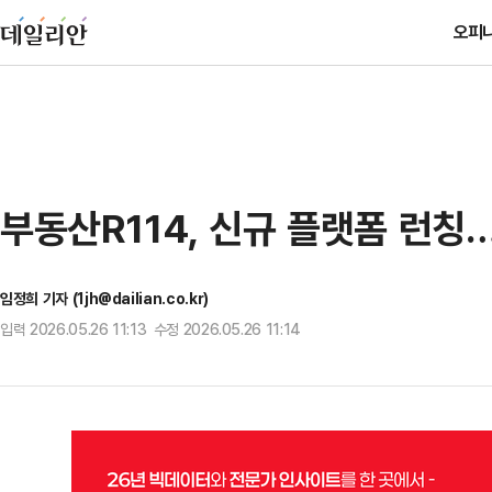
오피
부동산R114, 신규 플랫폼 런칭
임정희 기자 (1jh@dailian.co.kr)
입력 2026.05.26 11:13 수정 2026.05.26 11:14