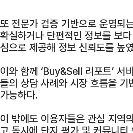
또 전문가 검증 기반으로 운영되는 
확실하거나 단편적인 정보를 보다
심으로 제공해 정보 신뢰도를 높였
이와 함께 ‘Buy&Sell 리포트’
들의 상담 사례와 시장 흐름을 기
가능하다.
이 밖에도 이용자들은 관심 지역
고 동시에 단지 평가 및 커뮤니티 