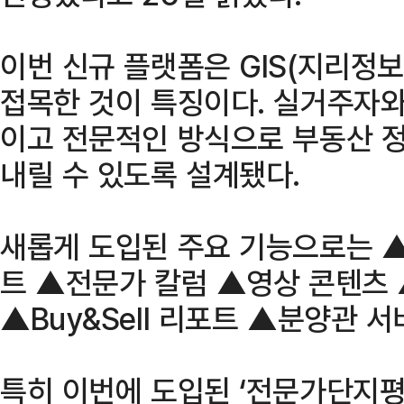
이번 신규 플랫폼은 GIS(지리정보
접목한 것이 특징이다. 실거주자와
이고 전문적인 방식으로 부동산 
내릴 수 있도록 설계됐다.
새롭게 도입된 주요 기능으로는
트 ▲전문가 칼럼 ▲영상 콘텐츠
▲Buy&Sell 리포트 ▲분양관 서
특히 이번에 도입된 ‘전문가단지평