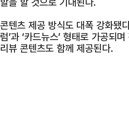
할을 할 것으로 기대된다.
콘텐츠 제공 방식도 대폭 강화됐다
럼’과 ‘카드뉴스’ 형태로 가공되
리뷰 콘텐츠도 함께 제공된다.