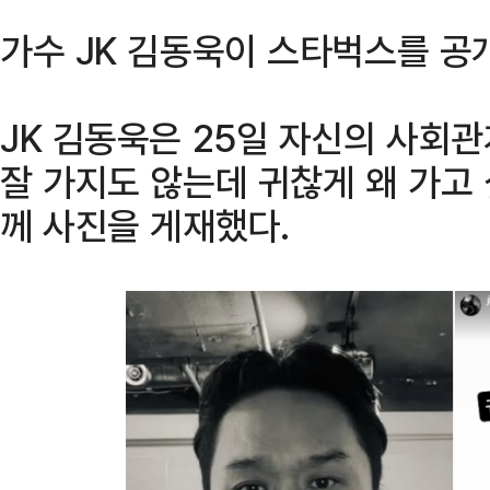
가수 JK 김동욱이 스타벅스를 공
JK 김동욱은 25일 자신의 사회관
잘 가지도 않는데 귀찮게 왜 가고
께 사진을 게재했다.