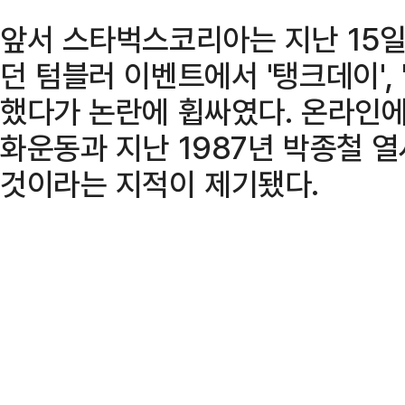
앞서 스타벅스코리아는 지난 15일
던 텀블러 이벤트에서 '탱크데이', 
했다가 논란에 휩싸였다. 온라인에서
화운동과 지난 1987년 박종철 
것이라는 지적이 제기됐다.