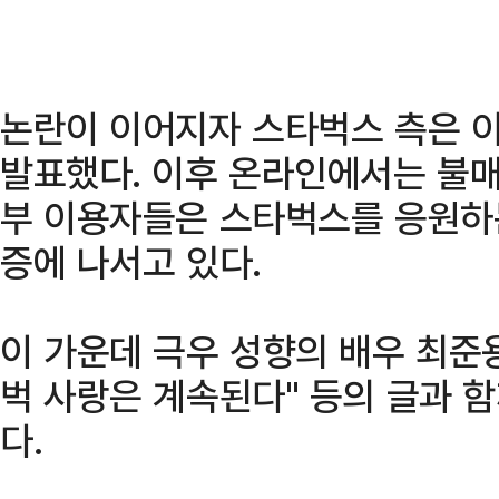
논란이 이어지자 스타벅스 측은 
발표했다. 이후 온라인에서는 불매
부 이용자들은 스타벅스를 응원하
증에 나서고 있다.
이 가운데 극우 성향의 배우 최준용
벅 사랑은 계속된다" 등의 글과 
다.