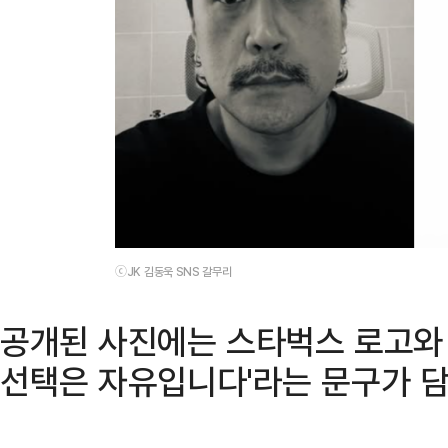
ⓒJK 김동욱 SNS 갈무리
공개된 사진에는 스타벅스 로고와 
선택은 자유입니다'라는 문구가 담