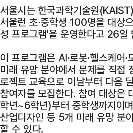
서울시는 한국과학기술원(KAIST
서울런 초·중학생 100명을 대상으
성 프로그램'을 운영한다고 26일 
이 프로그램은 AI·로봇·헬스케어
미래 유망 분야에서 문제를 직접 
로젝트 교육으로 이날부터 다음 
참여자를 모집한다. 참여 대상은 
학년~6학년)부터 중학생까지이며,
산업디자인 등 5개 미래 유망 분
할 수 있다.