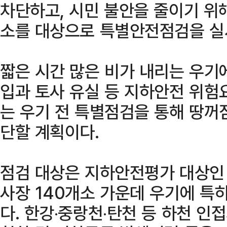
차단하고, 시민 불안을 줄이기 위
소를 대상으로 특별안전점검을 실
짧은 시간 많은 비가 내리는 우기
입과 토사 유실 등 지하안전 위험요
는 우기 전 특별점검을 통해 땅꺼
단할 계획이다.
점검 대상은 지하안전평가 대상인 
사장 140개소 가운데 우기에 특
다. 한강‧중랑천‧탄천 등 하천 인