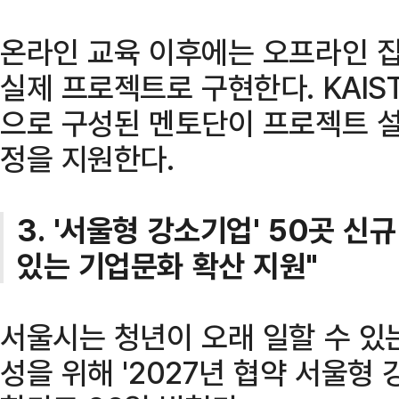
온라인 교육 이후에는 오프라인 집
실제 프로젝트로 구현한다. KAIS
으로 구성된 멘토단이 프로젝트 설
정을 지원한다.
3. '서울형 강소기업' 50곳 신
있는 기업문화 확산 지원"
서울시는 청년이 오래 일할 수 있
성을 위해 '2027년 협약 서울형 