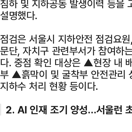
침하 및 지하공동 발생이력 등을
설명했다.
점검은 서울시 지하안전 점검요원
문단, 자치구 관련부서가 참여하
다. 중점 확인 대상은 ▲현장 내 
부 ▲흙막이 및 굴착부 안전관리
지하수 처리 현황 등이다.
2. AI 인재 조기 양성…서울런 