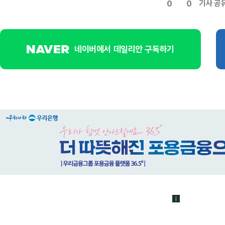
기사 공
0
0
네이버에서 데일리안 구독하기