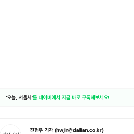
'오늘, 서울시'
를 네이버에서 지금 바로 구독해보세요!
진현우 기자 (hwjin@dailian.co.kr)