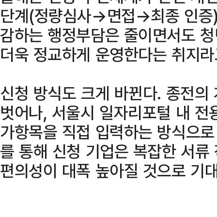
단계(정량심사→면접→최종 인증)
감하는 행정부담은 줄이면서도 청
더욱 정교하게 운영한다는 취지라
신청 방식도 크게 바뀐다. 종전의
벗어나, 서울시 일자리포털 내 전
가항목을 직접 입력하는 방식으로 
를 통해 신청 기업은 복잡한 서류
편의성이 대폭 높아질 것으로 기대