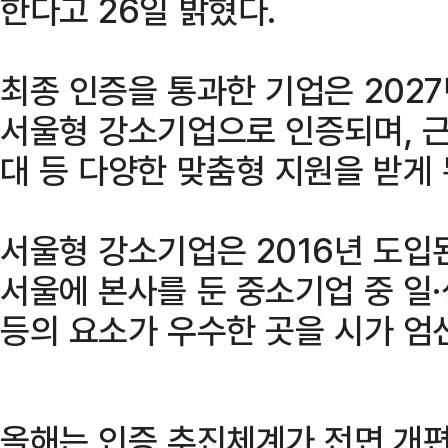
한다고 26일 밝혔다.
최종 인증을 통과한 기업은 2027
서울형 강소기업으로 인증되며, 
대 등 다양한 맞춤형 지원을 받게 
서울형 강소기업은 2016년 도입
서울에 본사를 둔 중소기업 중 일·
등의 요소가 우수한 곳을 시가 엄
올해는 인증 추진체계가 전면 개편