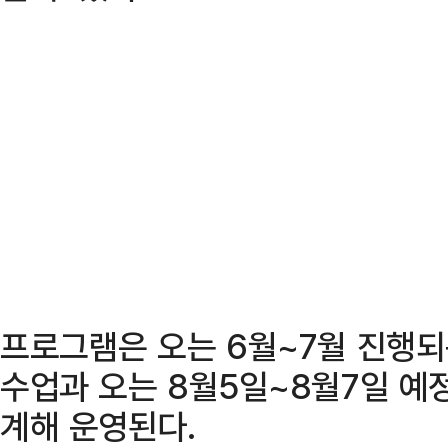
프로그램은 오는 6월~7월 진행되
수업과 오는 8월5일~8월7일 예
계해 운영된다.