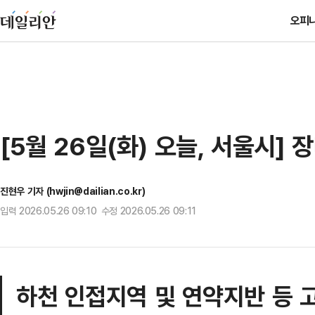
오피
[5월 26일(화) 오늘, 서울시
진현우 기자 (hwjin@dailian.co.kr)
입력 2026.05.26 09:10 수정 2026.05.26 09:11
하천 인접지역 및 연약지반 등 