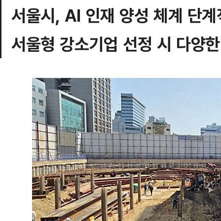
서울시, AI 인재 양성 체계 단
서울형 강소기업 선정 시 다양한