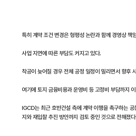
특히 계약 조건 변경은 형평성 논란과 함께 경영상 책
사업 지연에 따른 부담도 커지고 있다.
착공이 늦어질 경우 전체 공정 일정이 밀리면서 향후 
여기에 토지 금융비용과 운영비 등 고정비 부담까지 이
IGCD는 최근 호반건설 측에 계약 이행을 촉구하는 
지와 재입찰 추진 방안까지 검토 중인 것으로 전해졌다