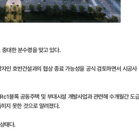
 중대한 분수령을 맞고 있다.
상자인 호반건설과의 협상 종료 가능성을 공식 검토하면서 시공사
구 Rc1블록 공동주택 및 부대시설 개발사업과 관련해 수개월간 도
좁히지 못한 것으로 알려졌다.
상태다.