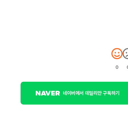
0
네이버에서 데일리안 구독하기