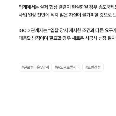
업계에서는 실제 협상 결렬이 현실화될 경우 송도국제
사업 일정 전반에 적지 않은 차질이 불가피할 것으로 보
IGCD 관계자는 “입찰 당시 제시한 조건과 다른 요구
대응할 방침이며 필요할 경우 새로운 시공사 선정 절차
#글로벌타운3단계
#송도글로벌시티
#호반건설