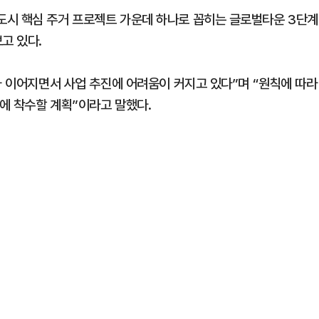
도시 핵심 주거 프로젝트 가운데 하나로 꼽히는 글로벌타운 3단계
고 있다.
가 이어지면서 사업 추진에 어려움이 커지고 있다”며 “원칙에 따라
에 착수할 계획”이라고 말했다.