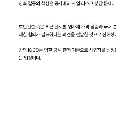
양측 갈등의 핵심은 공사비와 사업 리스크 분담 문제다
호반건설 측은 최근 글로벌 원자재 가격 상승과 국내 
대한 협의가 필요하다는 의견을 전달한 것으로 전해졌
반면 IGCD는 입찰 당시 총액 기준으로 사업자를 선
는 입장이다.