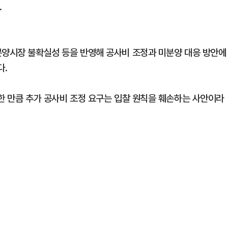
.
분양시장 불확실성 등을 반영해 공사비 조정과 미분양 대응 방안에
다.
정한 만큼 추가 공사비 조정 요구는 입찰 원칙을 훼손하는 사안이라