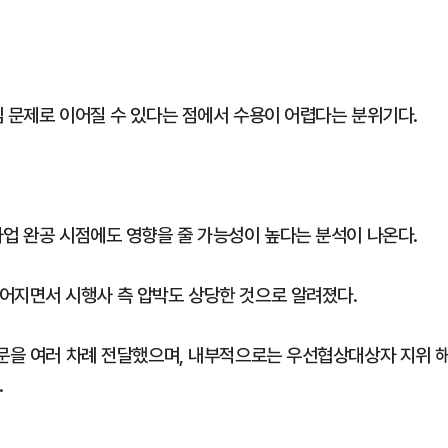
임 문제로 이어질 수 있다는 점에서 수용이 어렵다는 분위기다.
사업 완공 시점에도 영향을 줄 가능성이 높다는 분석이 나온다.
어지면서 시행사 측 압박도 상당한 것으로 알려졌다.
공문을 여러 차례 전달했으며, 내부적으로는 우선협상대상자 지위 
.