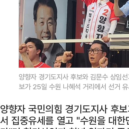
양향자 경기도지사 후보와 김문수 상임선
보가 25일 수원 나혜석 거리에서 선거 유
양향자 국민의힘 경기도지사 후보
서 집중유세를 열고 "수원을 대한민