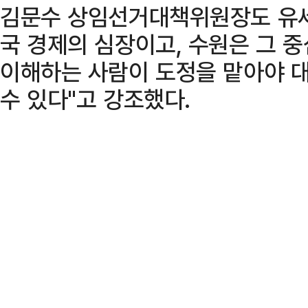
김문수 상임선거대책위원장도 유세
국 경제의 심장이고, 수원은 그 
이해하는 사람이 도정을 맡아야 
수 있다"고 강조했다.