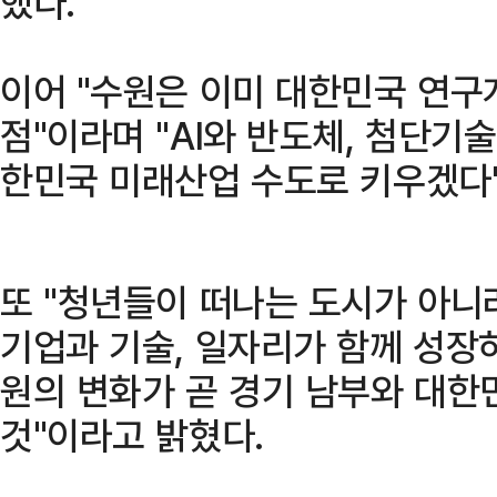
했다.
이어 "수원은 이미 대한민국 연구
점"이라며 "AI와 반도체, 첨단기
한민국 미래산업 수도로 키우겠다"
또 "청년들이 떠나는 도시가 아니
기업과 기술, 일자리가 함께 성장
원의 변화가 곧 경기 남부와 대한
것"이라고 밝혔다.