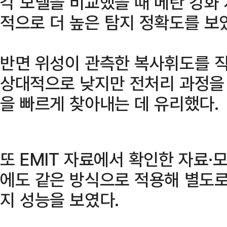
각 모델을 비교했을 때 메탄 강화
적으로 더 높은 탐지 정확도를 보
반면 위성이 관측한 복사휘도를 
상대적으로 낮지만 전처리 과정을 
을 빠르게 찾아내는 데 유리했다.
또 EMIT 자료에서 확인한 자료·모
에도 같은 방식으로 적용해 별도로
지 성능을 보였다.