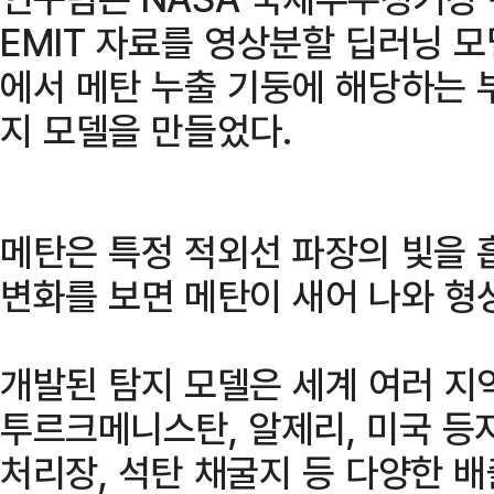
EMIT 자료를 영상분할 딥러닝 
에서 메탄 누출 기둥에 해당하는 
지 모델을 만들었다.
메탄은 특정 적외선 파장의 빛을 
변화를 보면 메탄이 새어 나와 형성
개발된 탐지 모델은 세계 여러 지
투르크메니스탄, 알제리, 미국 등지
처리장, 석탄 채굴지 등 다양한 