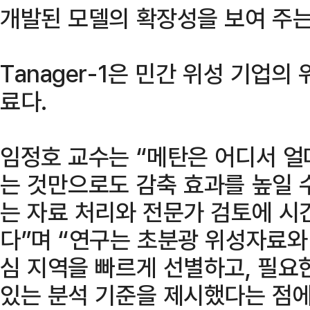
개발된 모델의 확장성을 보여 주는
Tanager-1은 민간 위성 기업
료다.
임정호 교수는 “메탄은 어디서 
는 것만으로도 감축 효과를 높일 
는 자료 처리와 전문가 검토에 시
다”며 “연구는 초분광 위성자료와
심 지역을 빠르게 선별하고, 필요
있는 분석 기준을 제시했다는 점에