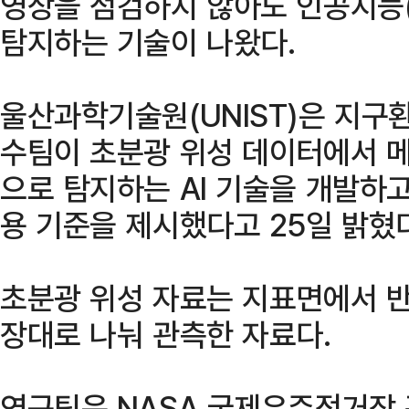
영상을 점검하지 않아도 인공지능(
탐지하는 기술이 나왔다.
울산과학기술원(UNIST)은 지
수팀이 초분광 위성 데이터에서 메
으로 탐지하는 AI 기술을 개발하고
용 기준을 제시했다고 25일 밝혔다
초분광 위성 자료는 지표면에서 반
장대로 나눠 관측한 자료다.
연구팀은 NASA 국제우주정거장 