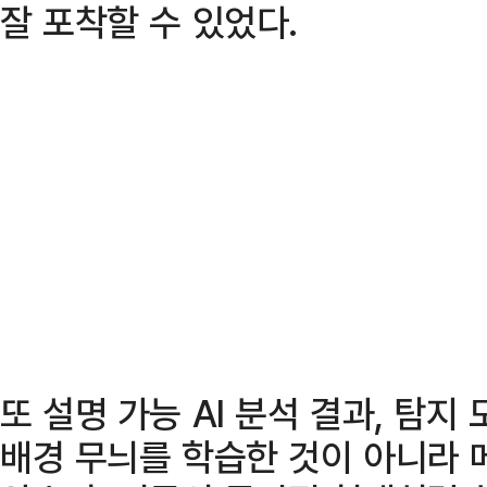
잘 포착할 수 있었다.
또 설명 가능 AI 분석 결과, 탐
배경 무늬를 학습한 것이 아니라 