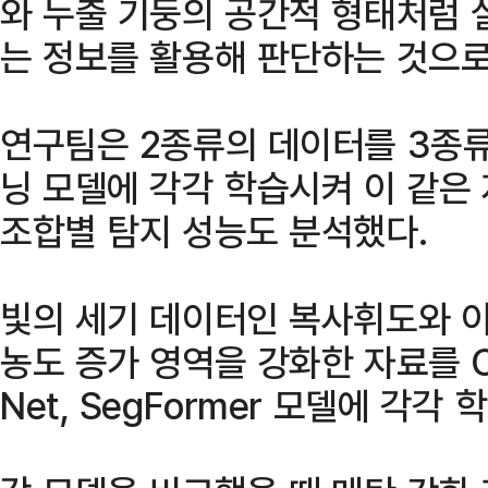
와 누출 기둥의 공간적 형태처럼 
는 정보를 활용해 판단하는 것으로
연구팀은 2종류의 데이터를 3종류
닝 모델에 각각 학습시켜 이 같은
조합별 탐지 성능도 분석했다.
빛의 세기 데이터인 복사휘도와 이
농도 증가 영역을 강화한 자료를 CNN-
Net, SegFormer 모델에 각각