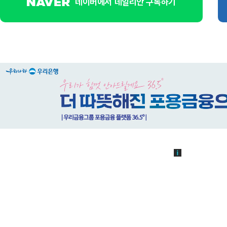
네이버에서 데일리안 구독하기