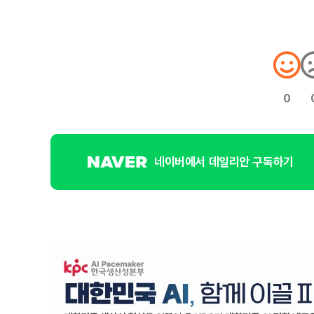
0
네이버에서 데일리안 구독하기