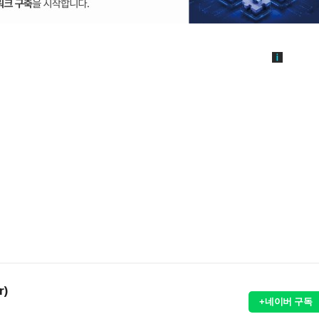
r)
+네이버 구독