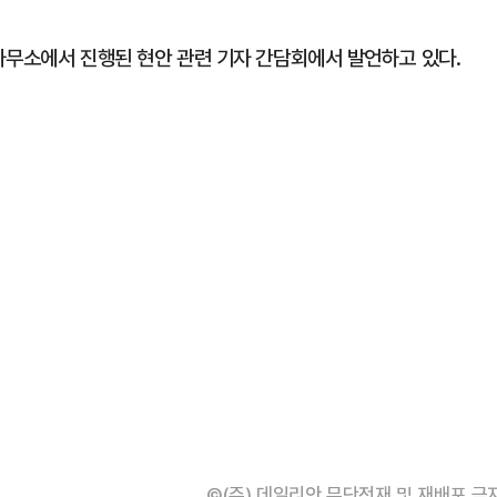
사무소에서 진행된 현안 관련 기자 간담회에서 발언하고 있다.
©(주) 데일리안 무단전재 및 재배포 금