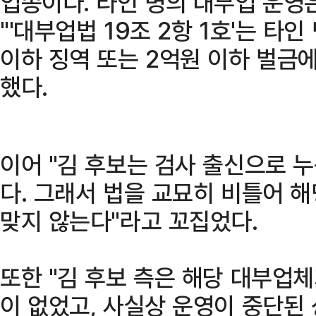
업종이다. 타인 명의 대부업 운영
"'대부업법 19조 2항 1호'는 타
이하 징역 또는 2억원 이하 벌금
했다.
이어 "김 후보는 검사 출신으로 
다. 그래서 법을 교묘히 비틀어 
맞지 않는다"라고 꼬집었다.
또한 "김 후보 측은 해당 대부업체
이 없었고, 사실상 운영이 중단된