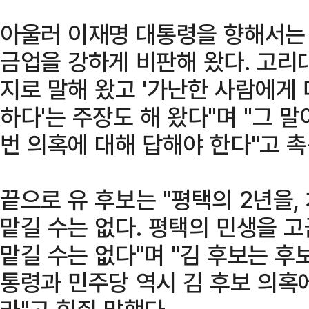
아울러 이재명 대통령을 향해서는 
금업을 강하게 비판해 왔다. 고리
지로 말해 왔고 '가난한 사람에게
하다'는 주장도 해 왔다"며 "그 
번 의혹에 대해 답해야 한다"고 촉
끝으로 유 후보는 "평택의 2년을,
맡길 수는 없다. 평택의 민생을 
맡길 수는 없다"며 "김 후보는 후
통령과 민주당 역시 김 후보 의혹