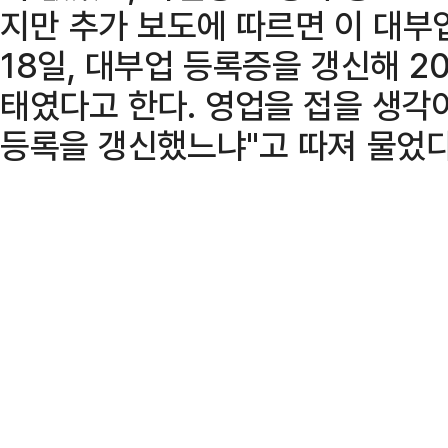
지만 추가 보도에 따르면 이 대부
18일, 대부업 등록증을 갱신해 2
태였다고 한다. 영업을 접을 생각
등록을 갱신했느냐"고 따져 물었다