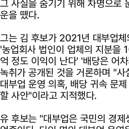
그 사실을 숨기기 위해 차명으로 
운을 뗐다.
그는 김 후보가 2021년 대부업
'농업회사 법인이 업체의 지분을 10
억 정도 이익이 난다' '배당은 어차
녹취가 공개된 것을 거론하며 "사
대부업 운영 의혹, 배당 귀속 문
할 사안"이라고 지적했다.
유 후보는 "대부업은 국민의 경제