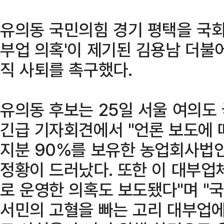
유의동 국민의힘 경기 평택을 국회
부업 의혹'이 제기된 김용남 더불
직 사퇴를 촉구했다.
유의동 후보는 25일 서울 여의도
긴급 기자회견에서 "언론 보도에 
지분 90%를 보유한 농업회사법
정황이 드러났다. 또한 이 대부업
로 운영한 의혹도 보도됐다"며 "
서민의 고혈을 빠는 고리 대부업에