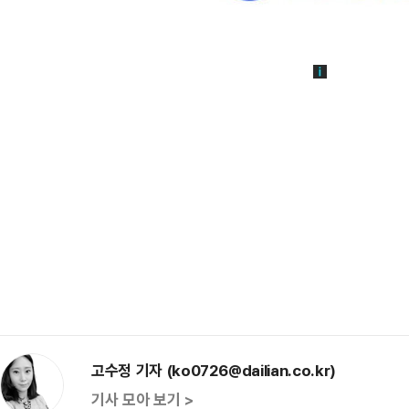
고수정 기자 (ko0726@dailian.co.kr)
기사 모아 보기 >