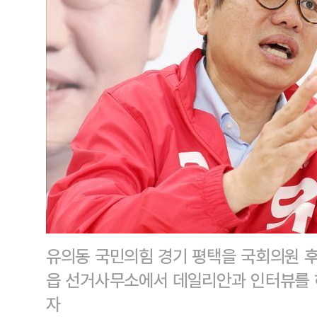
유의동 국민의힘 경기 평택을 국회의원 후
읍 선거사무소에서 데일리안과 인터뷰를 
자