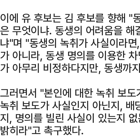
이에 유 후보는 김 후보를 향해 
은 무엇이냐. 동생의 어려움을 해
냐"며 "동생의 녹취가 사실이라면,
가 아니라, 동생 명의를 이용한 차
가 아무리 비정하다지만, 동생까지
그러면서 "본인에 대한 녹취 보도
녹취 보도가 사실인지 아닌지, 배
지, 명의를 빌린 사실이 있는지 없
밝히라"고 촉구했다.