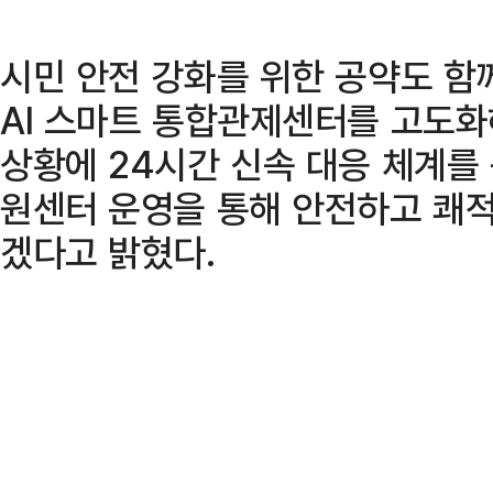
시민 안전 강화를 위한 공약도 함
AI 스마트 통합관제센터를 고도화
상황에 24시간 신속 대응 체계를
원센터 운영을 통해 안전하고 쾌
겠다고 밝혔다.