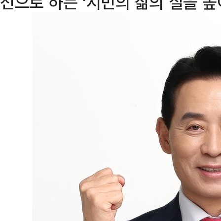
선으로 하는 ‘시민의 삶의 질을 높