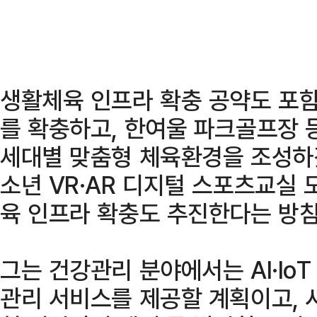
생활체육 인프라 확충 공약도 포
를 확충하고, 한여울 파크골프장 
세대별 맞춤형 체육환경을 조성하
소년 VR·AR 디지털 스포츠교실
육 인프라 확충도 추진한다는 방침
그는 건강관리 분야에서는 AI·Io
관리 서비스를 제공할 계획이고, 