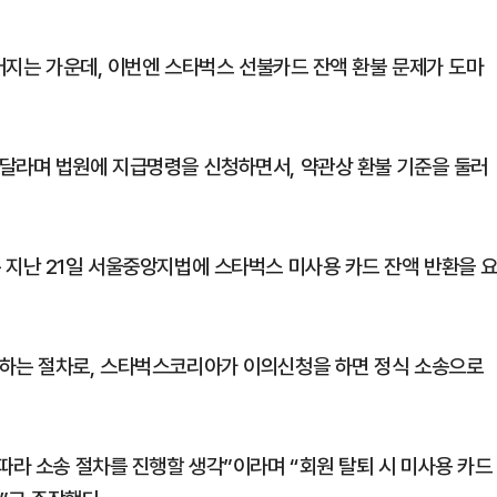
이어지는 가운데, 이번엔 스타벅스 선불카드 잔액 환불 문제가 도마
달라며 법원에 지급명령을 신청하면서, 약관상 환불 기준을 둘러
 지난 21일 서울중앙지법에 스타벅스 미사용 카드 잔액 반환을 
행하는 절차로, 스타벅스코리아가 이의신청을 하면 정식 소송으로
따라 소송 절차를 진행할 생각”이라며 “회원 탈퇴 시 미사용 카드