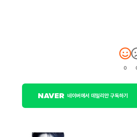
0
네이버에서 데일리안 구독하기