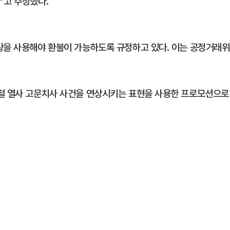
”고 주장했다.
상을 사용해야 환불이 가능하도록 규정하고 있다. 이는 공정거래위
종철 열사 고문치사 사건을 연상시키는 표현을 사용한 프로모션으로