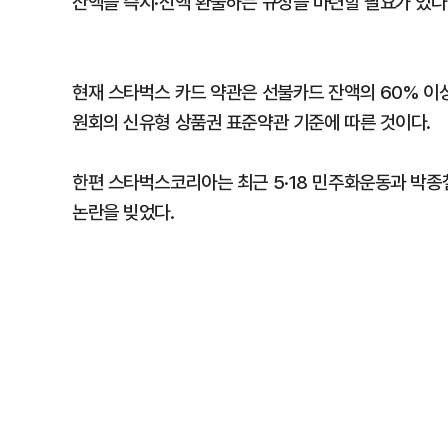
잔액을 즉시·전액 환불하는 규정을 마련할 필요가 있다
현재 스타벅스 카드 약관은 선불카드 잔액의 60% 이
원회의 신유형 상품권 표준약관 기준에 따른 것이다.
한편 스타벅스코리아는 최근 5·18 민주화운동과 박
논란을 빚었다.