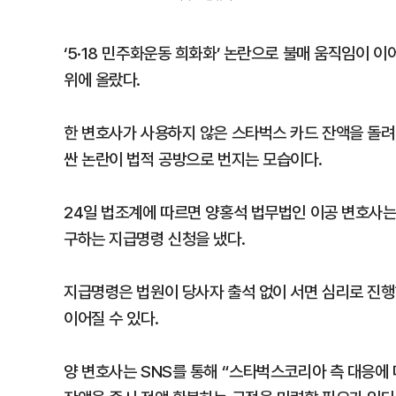
‘5·18 민주화운동 희화화’ 논란으로 불매 움직임이 
위에 올랐다.
한 변호사가 사용하지 않은 스타벅스 카드 잔액을 돌려
싼 논란이 법적 공방으로 번지는 모습이다.
24일 법조계에 따르면 양홍석 법무법인 이공 변호사는
구하는 지급명령 신청을 냈다.
지급명령은 법원이 당사자 출석 없이 서면 심리로 진
이어질 수 있다.
양 변호사는 SNS를 통해 “스타벅스코리아 측 대응에 