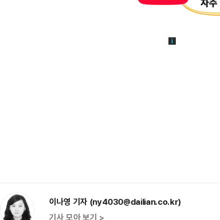
이나영 기자 (ny4030@dailian.co.kr)
기사 모아 보기 >