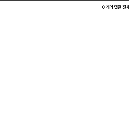
0 개의 댓글 전