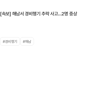
[속보] 해남서 경비행기 추락 사고…2명 중상
#경비행기
#해남