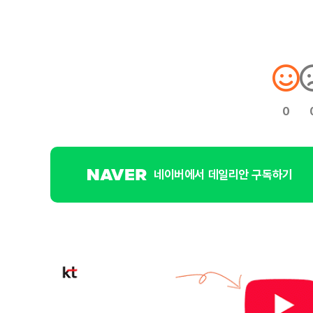
0
네이버에서 데일리안 구독하기