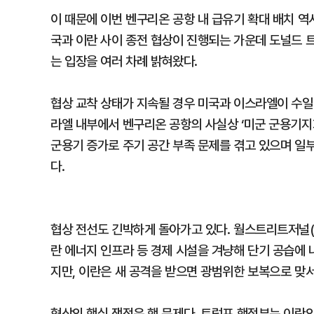
이 때문에 이번 벤구리온 공항 내 급유기 확대 배치 역
국과 이란 사이 종전 협상이 진행되는 가운데 도널드 
는 입장을 여러 차례 밝혀왔다.
협상 교착 상태가 지속될 경우 미국과 이스라엘이 수일 
라엘 내부에서 벤구리온 공항의 사실상 ‘미군 군용기지
군용기 증가로 주기 공간 부족 문제를 겪고 있으며 일
다.
협상 전선도 긴박하게 돌아가고 있다. 월스트리트저널(
란 에너지 인프라 등 경제 시설을 겨냥해 단기 공습에
지만, 이란은 새 공격을 받으면 광범위한 보복으로 맞
협상의 핵심 쟁점은 핵 문제다. 트럼프 행정부는 이란