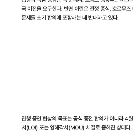
국 이전을 요구한다. 반면 이란은 전쟁 종식, 호르무즈 
문제를 초기 합의에 포함하는 데 반대하고 있다.
진행 중인 협상의 목표는 공식 종전 합의가 아니라 4
서(LOI) 또는 양해각서(MOU) 체결로 좁혀진 상태다