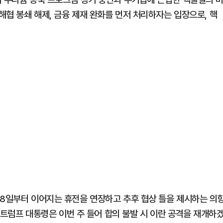
해협 봉쇄 해제, 금융 제재 완화를 먼저 처리하자는 입장으로, 핵
월8일부터 이어지는 휴전을 연장하고 추후 협상 틀을 제시하는 의
. 트럼프 대통령은 이번 주 들어 합의 불발 시 이란 공격을 재개하