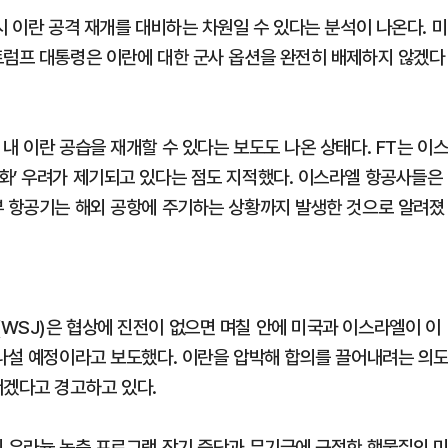
시 이란 공격 재개를 대비하는 차원일 수 있다는 분석이 나온다. 미
트럼프 대통령은 이란에 대한 군사 옵션을 완전히 배제하지 않겠다
내 이란 공습을 재개할 수 있다는 보도도 나온 상태다. FT는 이
화’ 우려가 제기되고 있다는 점도 지적했다. 이스라엘 항공사들은
부 항공기는 해외 공항에 주기하는 상황까지 발생한 것으로 알려졌
WSJ)은 협상에 진전이 없으면 며칠 안에 미국과 이스라엘이 이
 나설 예정이라고 보도했다. 이란을 압박해 합의를 끌어내려는 의
서겠다고 경고하고 있다.
의 우라늄 농축 프로그램 장기 중단과 무기급에 근접한 핵물질의 