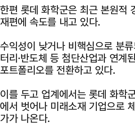
한편 롯데 화학군은 최근 본원적 
재편에 속도를 내고 있다.
수익성이 낮거나 비핵심으로 분류되
터리·반도체 등 첨단산업과 연계된
포트폴리오를 전환하고 있다.
이를 두고 업계에서는 롯데 화학군
에서 벗어나 미래소재 기업으로 체
가가 나온다.