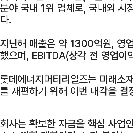
분야 국내 1위 업체로, 국내외 
다.
지난해 매출은 약 1300억원, 영
했으며, EBITDA(상각 전 영업이
롯데에너지머티리얼즈는 미래소재
를 재편하기 위해 이번 매각을 결
회사는 확보한 자금을 핵심 사업인