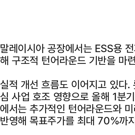
말레이시아 공장에서는 ESS용 전
해 구조적 턴어라운드 기반을 마
실적 개선 흐름도 이어지고 있다
심 사업 호조 영향으로 올해 1분
에서는 추가적인 턴어라운드와 미
반영해 목표주가를 최대 70%까지