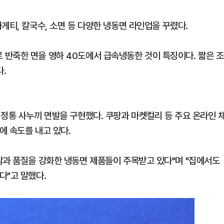
게티, 칼국수, 소면 등 다양한 냉동면 라인업을 꾸렸다.
반죽한 면을 영하 40도에서 급속냉동한 것이 특징이다. 짧은 조
다.
 정통 사누끼 면발을 구현했다. 쿠팡과 마켓컬리 등 주요 온라인 
에 속도를 내고 있다.
감과 품질을 강화한 냉동면 제품들이 주목받고 있다"며 "집에서도
다"고 말했다.