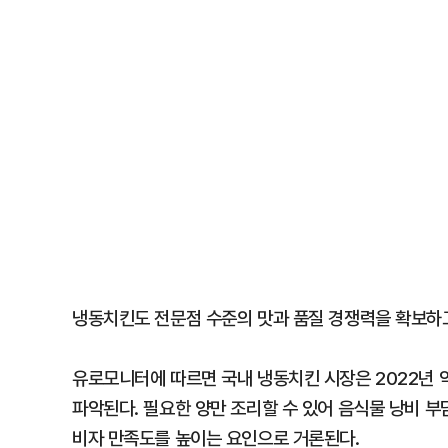
냉동치킨도 전문점 수준의 맛과 품질 경쟁력을 확보하고
유로모니터에 따르면 국내 냉동치킨 시장은 2022년 약
파악된다. 필요한 양만 조리할 수 있어 음식물 낭비 부
비자 만족도를 높이는 요인으로 거론된다.