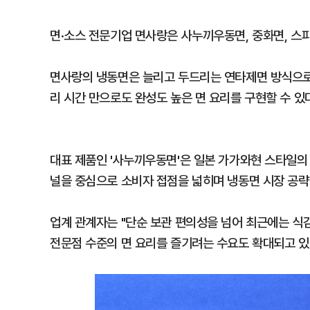
면·소스 전문기업 면사랑은 사누끼우동면, 중화면, 스파
면사랑의 냉동면은 늘리고 두드리는 연타제면 방식으로 
리 시간 만으로도 완성도 높은 면 요리를 구현할 수 있
대표 제품인 '사누끼우동면'은 일본 가가와현 스타일의
널을 중심으로 소비자 접점을 넓히며 냉동면 시장 공략
업계 관계자는 "단순 보관 편의성을 넘어 최근에는 식
전문점 수준의 면 요리를 즐기려는 수요도 확대되고 있