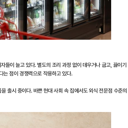
자들이 늘고 있다. 별도의 조리 과정 없이 데우거나 굽고, 끓이기
있다는 점이 경쟁력으로 작용하고 있다.
 출시 중이다. 바쁜 현대 사회 속 집에서도 외식 전문점 수준의