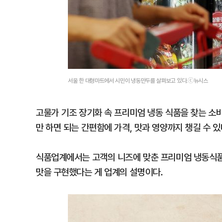
서울 한 대형마트에서 시민이 냉동만두를 살펴보고 있다.ⓒ뉴시스
고물가 기조 장기화 속 프리미엄 냉동 식품을 찾는 소비
만 하면 되는 간편함에 가격, 맛과 영양까지 챙길 수 
식품업계에서는 고객의 니즈에 맞춘 프리미엄 냉동식품을
맛을 구현했다는 게 업계의 설명이다.