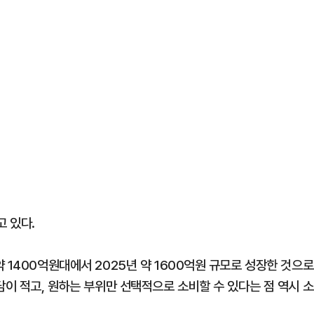
 있다.
 1400억원대에서 2025년 약 1600억원 규모로 성장한 것으로
담이 적고, 원하는 부위만 선택적으로 소비할 수 있다는 점 역시 소