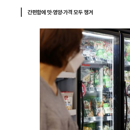
간편함에 맛·영양·가격 모두 챙겨