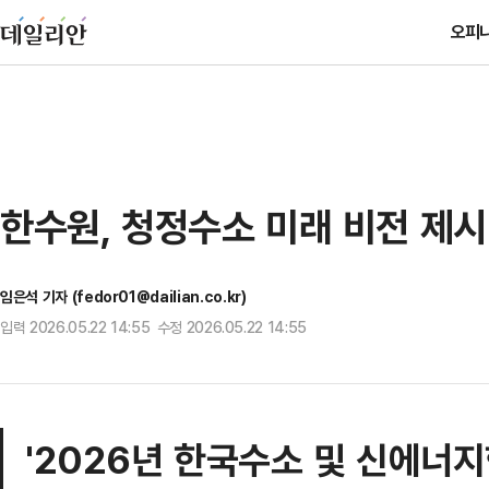
오피
한수원, 청정수소 미래 비전 제시
임은석 기자 (fedor01@dailian.co.kr)
입력 2026.05.22 14:55 수정 2026.05.22 14:55
'2026년 한국수소 및 신에너