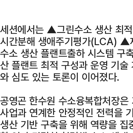
세션에서는 ▲그린수소 생산 최적
시간분해 생애주기평가(LCA) 
수소 생산 플랜트출하 시스템 구축
산 플랜트 최적 구성과 운영 기술
와 심도 있는 토론이 이어졌다.
공영곤 한수원 수소융복합처장은 
사업과 연계한 안정적인 전력을 
생산 기반 구축을 위해 역량을 집중