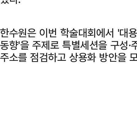
한수원은 이번 학술대회에서 '대용
동향'을 주제로 특별세션을 구성·
주소를 점검하고 상용화 방안을 