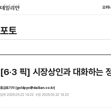
오피
포토
[6·3 픽] 시장상인과 대화하는
홍금표기자 (goldpyo@dailian.co.kr)
입력 2026.05.22 14:22 수정 2026.05.22 14:23