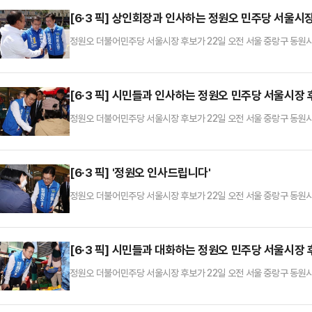
[6·3 픽] 상인회장과 인사하는 정원오 민주당 서울시
정원오 더불어민주당 서울시장 후보가 22일 오전 서울 중랑구 동원
[6·3 픽] 시민들과 인사하는 정원오 민주당 서울시장 
정원오 더불어민주당 서울시장 후보가 22일 오전 서울 중랑구 동원
[6·3 픽] '정원오 인사드립니다'
정원오 더불어민주당 서울시장 후보가 22일 오전 서울 중랑구 동원
[6·3 픽] 시민들과 대화하는 정원오 민주당 서울시장 
정원오 더불어민주당 서울시장 후보가 22일 오전 서울 중랑구 동원시