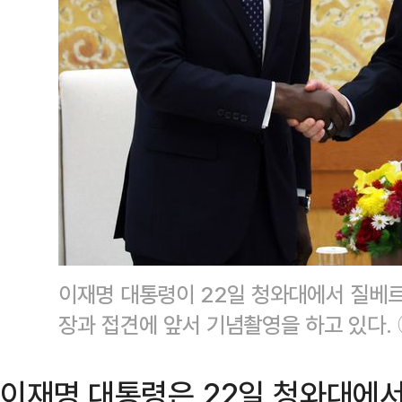
이재명 대통령이 22일 청와대에서 질베르
장과 접견에 앞서 기념촬영을 하고 있다
이재명 대통령은 22일 청와대에