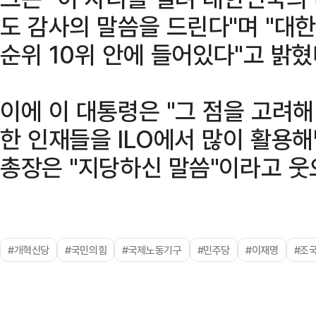
도 감사의 말씀을 드린다"며 "대한
순위 10위 안에 들어있다"고 밝혔
이에 이 대통령은 "그 점을 고려
한 인재들을 ILO에서 많이 활용해
총장은 "지당하신 말씀"이라고 웃
#개혁신당
#국민의힘
#국제노동기구
#민주당
#이재명
#조