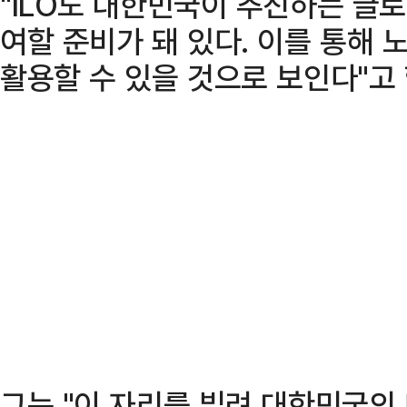
"ILO도 대한민국이 추진하는 글로
여할 준비가 돼 있다. 이를 통해 
활용할 수 있을 것으로 보인다"고 
그는 "이 자리를 빌려 대한민국의