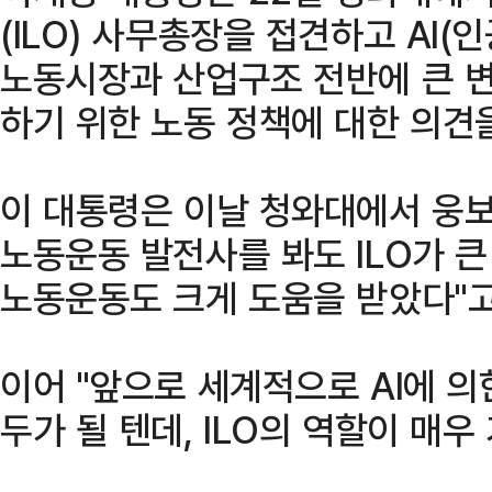
(ILO) 사무총장을 접견하고 AI
노동시장과 산업구조 전반에 큰 
하기 위한 노동 정책에 대한 의견
이 대통령은 이날 청와대에서 웅보
노동운동 발전사를 봐도 ILO가 큰
노동운동도 크게 도움을 받았다"고
이어 "앞으로 세계적으로 AI에 의
두가 될 텐데, ILO의 역할이 매우