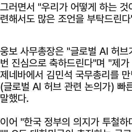
그러면서 "우리가 어떻게 하는 것
련해서도 많은 조언을 부탁드린다"
웅보 사무총장은 "글로벌 AI 허브
번 진심으로 축하드린다"며 "제가 
제네바에서 김민석 국무총리를 만난
(글로벌 AI 허브 관련 논의가) 
말했다.
이어 "한국 정부의 의지가 투철하