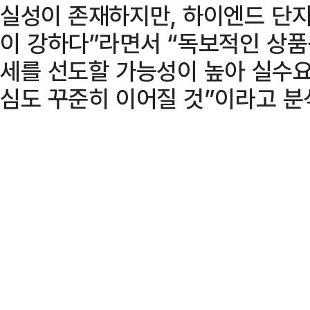
실성이 존재하지만, 하이엔드 단지
이 강하다”라면서 “독보적인 상품
세를 선도할 가능성이 높아 실수
심도 꾸준히 이어질 것”이라고 분