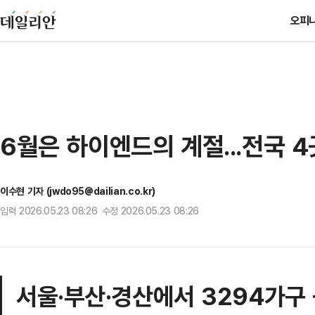
오피
6월은 하이엔드의 계절...전국 
이수현 기자 (jwdo95@dailian.co.kr)
입력 2026.05.23 08:26 수정 2026.05.23 08:26
서울·부산·경산에서 3294가구