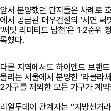
앞서 분양했던 단지들은 차례로 호
에서 공급된 대우건설의 ‘서면 써
‘써밋 리미티드 남천’은 1·2순위 청
록헀다.
다른 지역에서도 하이엔드 브랜드 
몰리는 서울에서 분양한 ‘라클라체
2가구를 제외한 모든 가구가 계약
리얼투데이 관계자는 “지방선거라