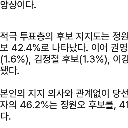
양상이다.
적극 투표층의 후보 지지도는 정원오
보 42.4%로 나타났다. 이어 권영
(1.6%), 김정철 후보(1.3%), 
됐다.
본인의 지지 의사와 관계없이 당선
자의 46.2%는 정원오 후보를, 
다.