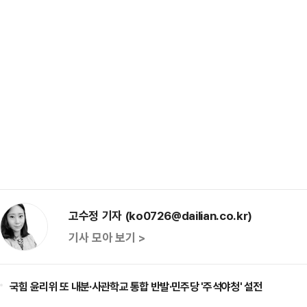
고수정 기자 (ko0726@dailian.co.kr)
기사 모아 보기 >
국힘 윤리위 또 내분·사관학교 통합 반발·민주당 '주석야청' 설전