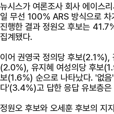
뉴시스가 여론조사 회사 에이스리서
일 무선 100% ARS 방식으로 
진행한 결과 정원오 후보는 41.7%
집계됐다.
이어 권영국 정의당 후보(2.1%)
(2.0%), 유지혜 여성의당 후보(
보(1.6%) 순으로 나타났다. '없음'
다'(3.4%)고 답한 응답 유보층은 
정원오 후보와 오세훈 후보의 지지