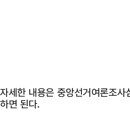
자세한 내용은 중앙선거여론조사
하면 된다.