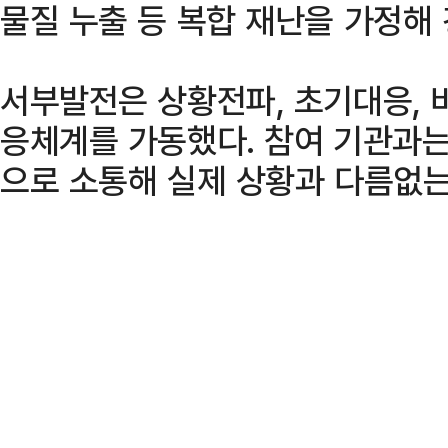
물질 누출 등 복합 재난을 가정해 
서부발전은 상황전파, 초기대응, 
응체계를 가동했다. 참여 기관과는
으로 소통해 실제 상황과 다름없는