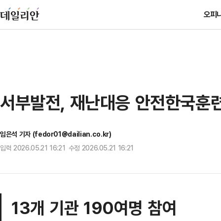
오피
서부발전, 재난대응 안전한국훈
임은석 기자 (fedor01@dailian.co.kr)
입력 2026.05.21 16:21 수정 2026.05.21 16:21
13개 기관 190여명 참여