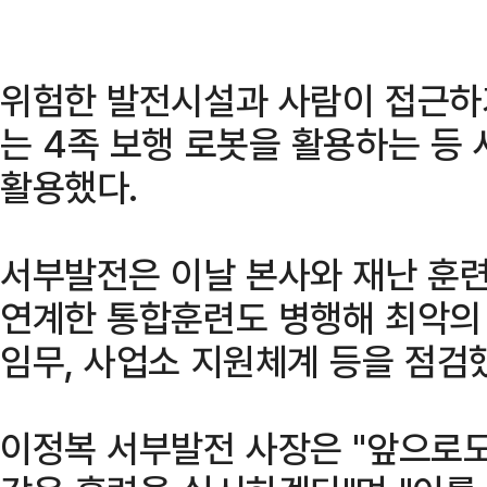
위험한 발전시설과 사람이 접근하
는 4족 보행 로봇을 활용하는 등 
활용했다.
서부발전은 이날 본사와 재난 훈련
연계한 통합훈련도 병행해 최악의
임무, 사업소 지원체계 등을 점검
이정복 서부발전 사장은 "앞으로