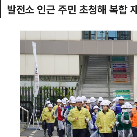
발전소 인근 주민 초청해 복합 