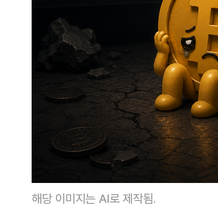
해당 이미지는 AI로 제작됨.