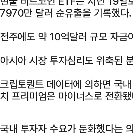
현물 비트코인 ETF는 지난 19일
7970만 달러 순유출을 기록했다.
전주에도 약 10억달러 규모 자금
아시아 시장 투자심리도 위축된 
크립토퀀트 데이터에 의하면 국내
치 프리미엄은 마이너스로 전환됐
국내 투자자 수요가 둔화했다는 의