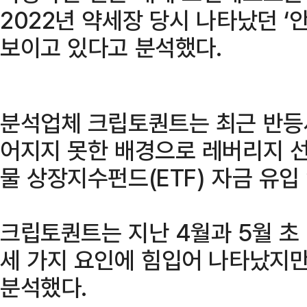
2022년 약세장 당시 나타났던 ‘
보이고 있다고 분석했다.
분석업체 크립토퀀트는 최근 반등
어지지 못한 배경으로 레버리지 선물
물 상장지수펀드(ETF) 자금 유입
크립토퀀트는 지난 4월과 5월 초
세 가지 요인에 힘입어 나타났지만
분석했다.