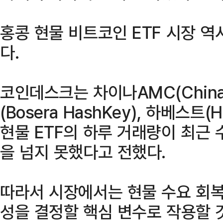
홍콩 현물 비트코인 ETF 시장 역
다.
코인데스크는 차이나AMC(China
(Bosera HashKey), 하베스트
현물 ETF의 하루 거래량이 최근
을 넘지 못했다고 전했다.
따라서 시장에서는 현물 수요 회복
성을 결정할 핵심 변수로 작용할 