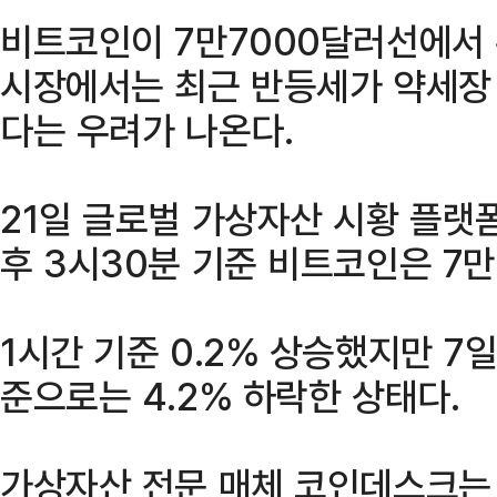
비트코인이 7만7000달러선에서
시장에서는 최근 반등세가 약세장 
다는 우려가 나온다.
21일 글로벌 가상자산 시황 플랫
후 3시30분 기준 비트코인은 7만
1시간 기준 0.2% 상승했지만 7일
준으로는 4.2% 하락한 상태다.
가상자산 전문 매체 코인데스크는