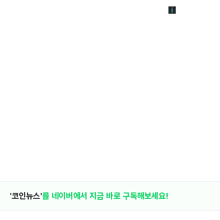
'코인뉴스'
를 네이버에서 지금 바로 구독해보세요!