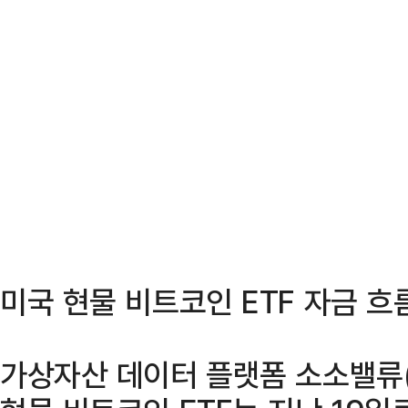
미국 현물 비트코인 ETF 자금 
가상자산 데이터 플랫폼 소소밸류(S