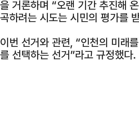
을 거론하며 “오랜 기간 추진해 
곡하려는 시도는 시민의 평가를 받
이번 선거와 관련, “인천의 미래
를 선택하는 선거”라고 규정했다.