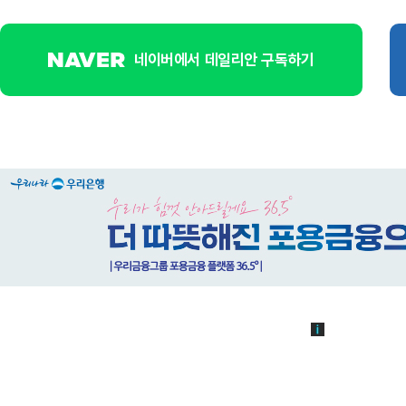
네이버에서 데일리안 구독하기