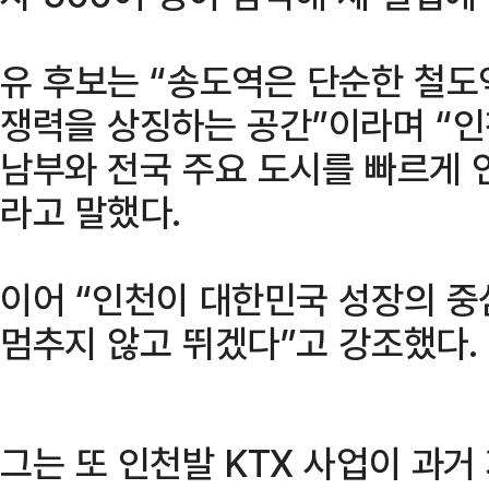
유 후보는 “송도역은 단순한 철도
쟁력을 상징하는 공간”이라며 “인
남부와 전국 주요 도시를 빠르게 
라고 말했다.
이어 “인천이 대한민국 성장의 중
멈추지 않고 뛰겠다”고 강조했다.
그는 또 인천발 KTX 사업이 과