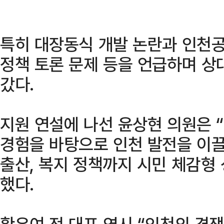
특히 대장동식 개발 논란과 인천공
정책 토론 문제 등을 언급하며 상
갔다.
지원 연설에 나선 윤상현 의원은 
경험을 바탕으로 인천 발전을 이끌
출산, 복지 정책까지 시민 체감형
했다.
황우여 전 대표 역시 “인천의 경