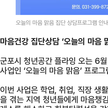
오늘의 마음 맑음 집단 상담프로그램 안
마음건강 집단상담 ‘오늘의 마음 
군포시 청년공간 플라잉 오는 6월
사업인 ‘오늘의 마음 맑음’ 프로
이번 사업은 학업, 취업, 직장 생
을 겪는 지역 청년들에게 마음챙