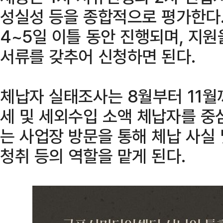
성실성 등을 종합적으로 평가한다.
4~5일 이틀 동안 진행되며, 지
서류를 갖추어 신청하면 된다.
체납자 실태조사는 8월부터 11월
세 및 세외수입 소액 체납자를 중
는 사업장 방문을 통해 체납 사실 
청취 등의 역할을 맡게 된다.