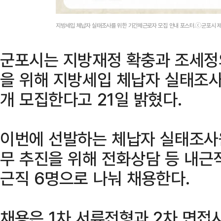
지방세입 체납자 실태조사를 위한 기간제근로자 모집 안내 포스터.ⓒ군포시 
군포시는 지방재정 확충과 조세정
을 위해 지방세입 체납자 실태조
개 모집한다고 21일 밝혔다.
이번에 선발하는 체납자 실태조사원
무 추진을 위해 전화상담 등 내근
근직 6명으로 나눠 채용한다.
채용은 1차 서류전형과 2차 면접