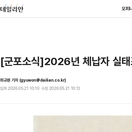
오피
[군포소식]2026년 체납자 실
최규원 기자 (gyuwon@dailian.co.kr)
입력 2026.05.21 10:10 수정 2026.05.21 10:12