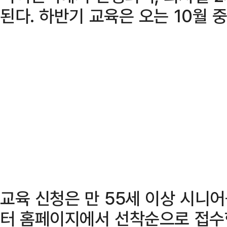
된다. 하반기 교육은 오는 10월 
교육 신청은 만 55세 이상 시니
터 홈페이지에서 선착순으로 접수