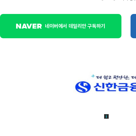
네이버에서 데일리안 구독하기