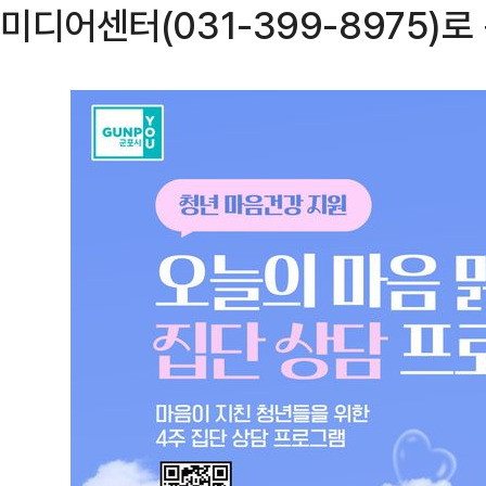
미디어센터(031-399-8975)로