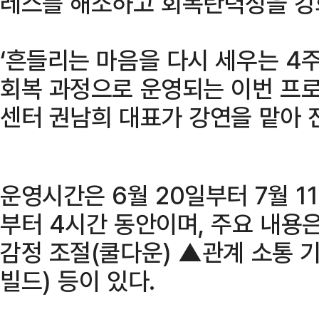
레스를 해소하고 회복탄력성을 강
‘흔들리는 마음을 다시 세우는 4
회복 과정으로 운영되는 이번 프
센터 권남희 대표가 강연을 맡아 
운영시간은 6월 20일부터 7월 1
부터 4시간 동안이며, 주요 내용은
감정 조절(쿨다운) ▲관계 소통 
빌드) 등이 있다.