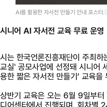
AI를 활용한 자서전 만들기 안내 포스터
시니어 AI 자서전 교육 무료 운영
시는 한국언론진흥재단이 주최하는 
교실' 공모사업에 선정돼 시니어 세
용한 짧은 자서전 만들기’ 교육을
상반기 교육은 오는 6월 9일부터 
디어센터에서 진행되며, 회차별 2