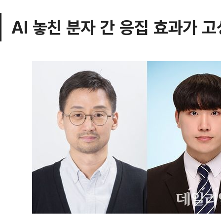
AI 놓친 분자 간 응집 효과가 