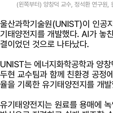
(왼쪽부터) 양창덕 교수, 정석환 연구원,
울산과학기술원(UNIST)이 인공지
기태양전지를 개발했다. AI가 놓친
결이었던 것으로 나타났다.
UNIST는 에너지화학공학과 양
두현 교수팀과 함께 친환경 공정에
율을 기록한 유기태양전지를 개발했
유기태양전지는 원료를 용매에 녹