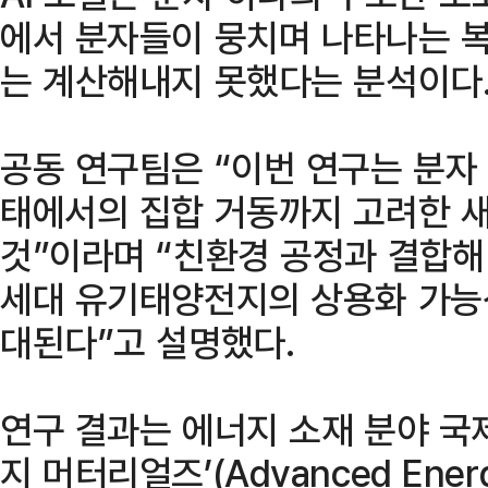
에서 분자들이 뭉치며 나타나는 
는 계산해내지 못했다는 분석이다
공동 연구팀은 “이번 연구는 분자 
태에서의 집합 거동까지 고려한 
것”이라며 “친환경 공정과 결합해
세대 유기태양전지의 상용화 가능성
대된다”고 설명했다.
연구 결과는 에너지 소재 분야 국
지 머터리얼즈’(Advanced Energ