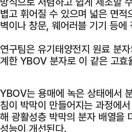
방식으로 저렴하고 쉽게 제조할 수
볍고 휘어질 수 있으며 넓은 면적
벽이나 창문, 웨어러블 기기 등에 
연구팀은 유기태양전지 원료 분자
계한 YBOV 분자로 이 같은 고효
YBOV는 용매에 녹은 상태에서 
침이 박막이 만들어지는 과정에서
해 광활성층 박막의 분자 배열을 
성능이 개선된다.