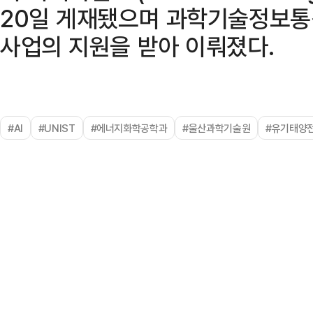
20일 게재됐으며 과학기술정보통
사업의 지원을 받아 이뤄졌다.
#AI
#UNIST
#에너지화학공학과
#울산과학기술원
#유기태양