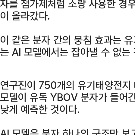
자를 첨가제처럼 소량 사용한 경
이 올라갔다.
이 같은 분자 간의 뭉침 효과는 
는 AI 모델에서는 잡아낼 수 없는
연구진이 750개의 유기태양전지 
모델이 유독 YBOV 분자가 들
낮게 예측한 것이다.
AI 모델은 분자 하나의 구조만 보