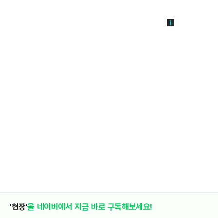
'현장'
을 네이버에서 지금 바로 구독해보세요!