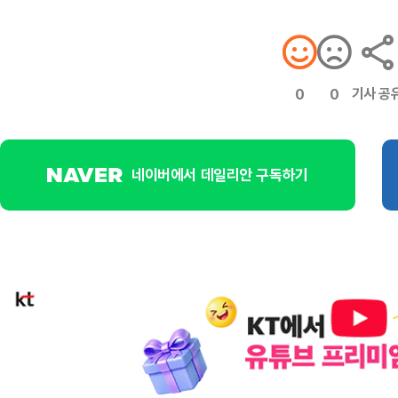
기사 공
0
0
네이버에서 데일리안 구독하기