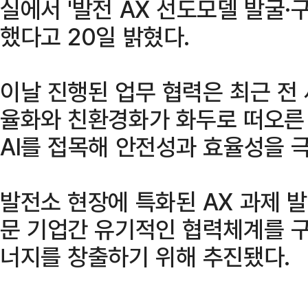
실에서 '발전 AX 선도모델 발굴·
했다고 20일 밝혔다.
이날 진행된 업무 협력은 최근 전
율화와 친환경화가 화두로 떠오른
AI를 접목해 안전성과 효율성을 
발전소 현장에 특화된 AX 과제 
문 기업간 유기적인 협력체계를 
너지를 창출하기 위해 추진됐다.