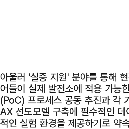
아울러 '실증 지원' 분야를 통해
어들이 실제 발전소에 적용 가능
(PoC) 프로세스 공동 추진과 각 
AX 선도모델 구축에 필수적인 데
적인 실험 환경을 제공하기로 약속