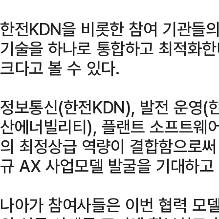
한전KDN을 비롯한 참여 기관들의
기술을 하나로 통합하고 최적화한
크다고 볼 수 있다.
정보통신(한전KDN), 발전 운영(
산에너빌리티), 플랜트 소프트웨
의 최정상급 역량이 결합함으로써 
규 AX 사업모델 발굴을 기대하고 
나아가 참여사들은 이번 협력 모