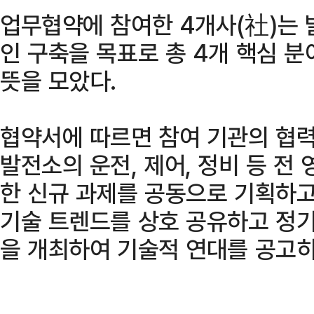
업무협약에 참여한 4개사(社)는 
인 구축을 목표로 총 4개 핵심 
뜻을 모았다.
협약서에 따르면 참여 기관의 협력
발전소의 운전, 제어, 정비 등 전 
한 신규 과제를 공동으로 기획하고 
기술 트렌드를 상호 공유하고 정
을 개최하여 기술적 연대를 공고히