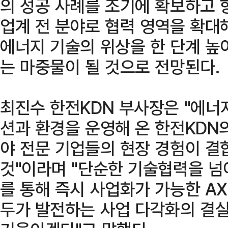
의 성공 사례를 조기에 확보하고 
업계 전 분야로 협력 영역을 확대
에너지 기술의 위상을 한 단계 높
는 마중물이 될 것으로 전망된다.
최진수 한전KDN 부사장은 "에너지
션과 환경을 운영해 온 한전KDN의
야 전문 기업들의 현장 경험이 결
것"이라며 "단순한 기술협력을 넘
를 통해 즉시 사업화가 가능한 A
두가 발전하는 사업 다각화의 결