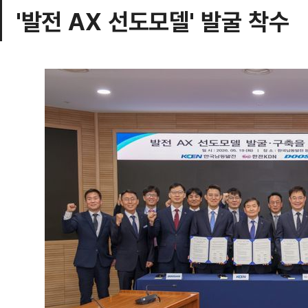
'발전 AX 선도모델' 발굴 착수