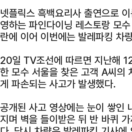
넷플릭스 흑백요리사 출연으로 이
영하는 파인다이닝 레스토랑 모수 서
란에 이어 이번에는 발레파킹 차량
20일 TV조선에 따르면 지난해 1
한 모수 서울을 찾은 고객 A씨의
게 파손되는 사고가 발생했다.
공개된 사고 영상에는 눈이 쌓인
지며 벽을 들이받은 뒤 반 바퀴 
다. 당시 차량은 발레파킹 기사에