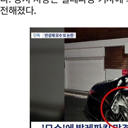
전해졌다.