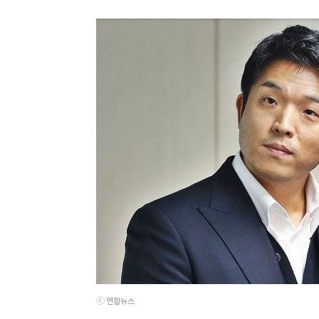
ⓒ 연합뉴스