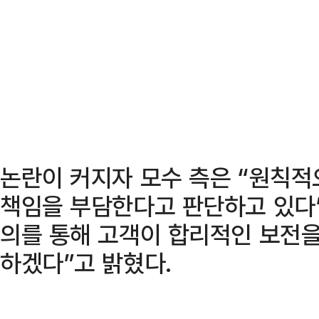
논란이 커지자 모수 측은 “원칙적
책임을 부담한다고 판단하고 있다
의를 통해 고객이 합리적인 보전을
하겠다”고 밝혔다.