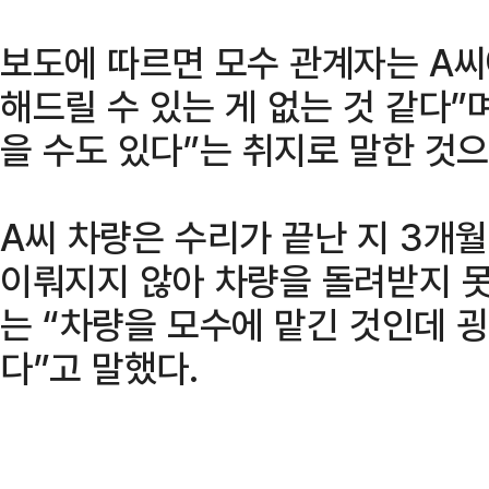
보도에 따르면 모수 관계자는 A씨
해드릴 수 있는 게 없는 것 같다”
을 수도 있다”는 취지로 말한 것
A씨 차량은 수리가 끝난 지 3개
이뤄지지 않아 차량을 돌려받지 못
는 “차량을 모수에 맡긴 것인데 
다”고 말했다.