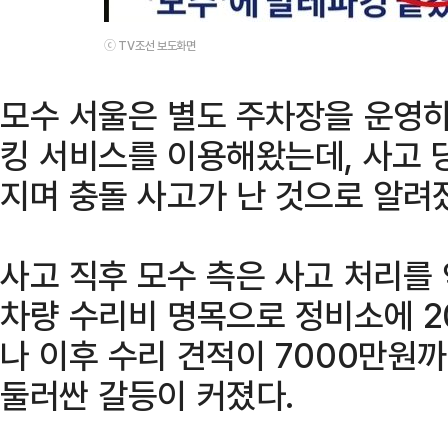
ⓒ TV조선 보도화면
모수 서울은 별도 주차장을 운영
킹 서비스를 이용해왔는데, 사고 
지며 충돌 사고가 난 것으로 알려
사고 직후 모수 측은 사고 처리를
차량 수리비 명목으로 정비소에 2
나 이후 수리 견적이 7000만원
둘러싼 갈등이 커졌다.