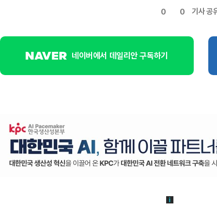
기사 공
0
0
네이버에서 데일리안 구독하기