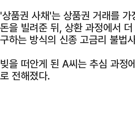
'상품권 사채'는 상품권 거래를 
돈을 빌려준 뒤, 상환 과정에서 더
구하는 방식의 신종 고금리 불법
빚을 떠안게 된 A씨는 추심 과정
로 전해졌다.