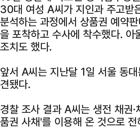
30대 여성 A씨가 지인과 주고받
분석하는 과정에서 상품권 예약판
을 포착하고 수사에 착수했다. 아
조치도 했다.
앞서 A씨는 지난달 1일 서울 동대
견됐다.
경찰 조사 결과 A씨는 생전 채권·
품권 사채'를 이용해 온 것으로 전