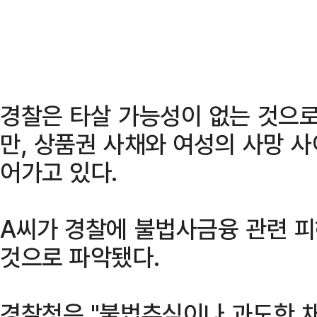
경찰은 타살 가능성이 없는 것으로
만, 상품권 사채와 여성의 사망 
어가고 있다.
A씨가 경찰에 불법사금융 관련 
것으로 파악됐다.
경찰청은 "불법추심이나 과도한 