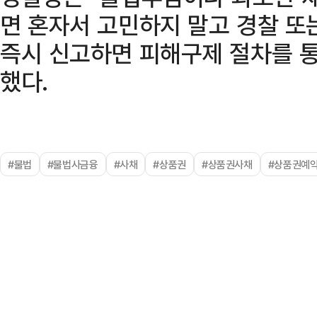
면 혼자서 고민하지 말고 경찰 
즉시 신고하면 피해구제 절차를 통
했다.
#불법
#불법사금융
#사채
#상품권
#상품권사채
#상품권예