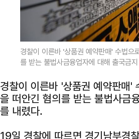
경찰이 이른바 '상품권 예약판매' 수법으
를 받는 불법사금융업자에 대해 출국금지
경찰이 이른바 '상품권 예약판매'
을 떠안긴 혐의를 받는 불법사금
를 내렸다.
19일 경찰에 따르면 경기남부경