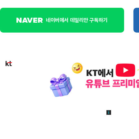
네이버에서 데일리안 구독하기