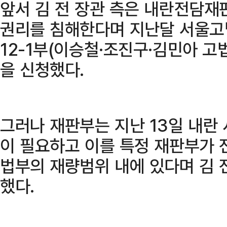
앞서 김 전 장관 측은 내란전담재
권리를 침해한다며 지난달 서울고
12-1부(이승철·조진구·김민아 
을 신청했다.
그러나 재판부는 지난 13일 내란
이 필요하고 이를 특정 재판부가 
법부의 재량범위 내에 있다며 김 
했다.