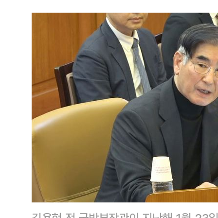
김용현 전 국방부장관이 지난해 1월 23