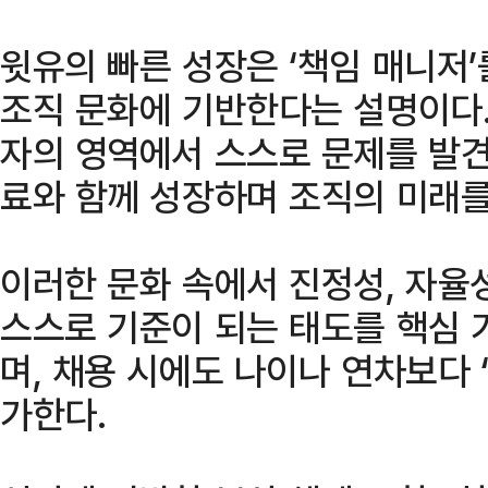
윗유의 빠른 성장은 ‘책임 매니저
조직 문화에 기반한다는 설명이다.
자의 영역에서 스스로 문제를 발견
료와 함께 성장하며 조직의 미래를
이러한 문화 속에서 진정성, 자율성
스스로 기준이 되는 태도를 핵심 
며, 채용 시에도 나이나 연차보다 
가한다.