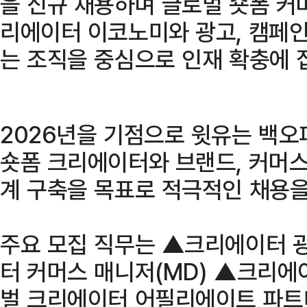
을 신규 채용하며 글로벌 숏폼 커
리에이터 이코노미와 광고, 캠페인
는 조직을 중심으로 인재 확충에 
2026년을 기점으로 윗유는 백오
숏폼 크리에이터와 브랜드, 커머
계 구축을 목표로 적극적인 채용을
주요 모집 직무는 ▲크리에이터 
터 커머스 매니저(MD) ▲크리
벌 크리에이터 어필리에이트 파트