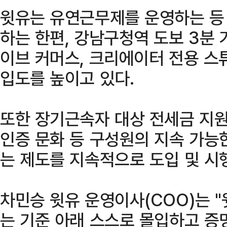
윗유는 유연근무제를 운영하는 등
하는 한편, 강남구청역 도보 3분
이브 커머스, 크리에이터 전용 스
입도를 높이고 있다.
또한 장기근속자 대상 전세금 지원
인증 문화 등 구성원의 지속 가능
는 제도를 지속적으로 도입 및 시
차민승 윗유 운영이사(COO)는 "
는 기준 아래 스스로 몰입하고 증