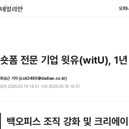
오피
숏폼 전문 기업 윗유(witU), 1
최승근 기자 (csk3480@dailian.co.kr)
입력 2026.05.19 14:31 수정 2026.05.19 14:31
백오피스 조직 강화 및 크리에이