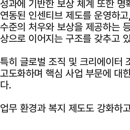
성과에 기반한 보상 체계 또한 명
연동된 인센티브 제도를 운영하고,
수준의 처우와 보상을 제공하는 등
상으로 이어지는 구조를 갖추고 있
특히 글로벌 조직 및 크리에이터 
고도화하며 핵심 사업 부문에 대
다.
업무 환경과 복지 제도도 강화하고