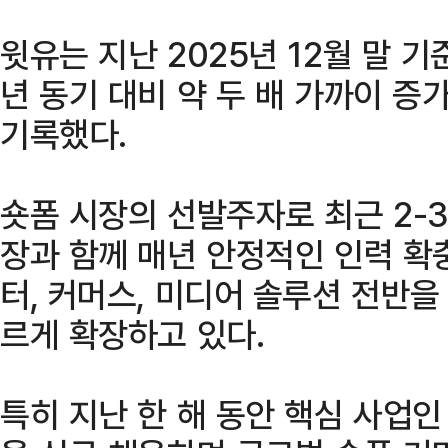
윗유는 지난 2025년 12월 말 기
년 동기 대비 약 두 배 가까이 
기록했다.
숏폼 시장의 선발주자로 최근 2-
장과 함께 매년 안정적인 인력 확
터, 커머스, 미디어 솔루션 전반
르게 확장하고 있다.
특히 지난 한 해 동안 핵심 사업