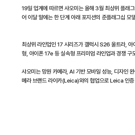
19일 업계에 따르면 샤오미는 올해 3월 최상위 플래그십인
어 이달 말에는 한 단계 아래 포지션의 준플래그십 모델 
최상위 라인업인 17 시리즈가 갤럭시 S26 울트라, 아
형, 아이폰 17e 등 실속형 프리미엄 라인업과 경쟁 구
샤오미는 망원 카메라, AI 기반 모바일 성능, 디자인 
메라 브랜드 라이카(Leica)와의 협업으로 Leica 인