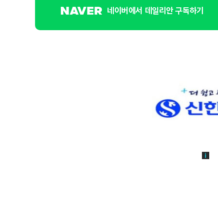
네이버에서 데일리안 구독하기