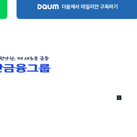
다음에서 데일리안 구독하기