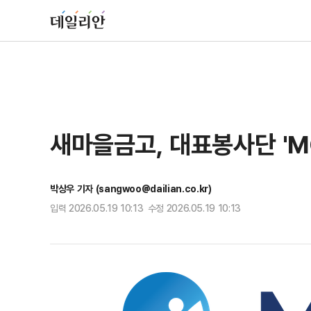
새마을금고, 대표봉사단 '
박상우 기자 (sangwoo@dailian.co.kr)
입력 2026.05.19 10:13 수정 2026.05.19 10:13