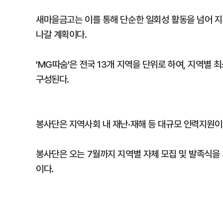
새마을금고는 이를 통해 단순한 일회성 활동을 넘어 
나갈 계획이다.
'MG따숨'은 전국 13개 지역을 단위로 하여, 지역별
구성된다.
봉사단은 지역사회 내 재난·재해 등 대규모 인력지원이
봉사단은 오는 7월까지 지역별 자체 모집 및 발족식을
이다.