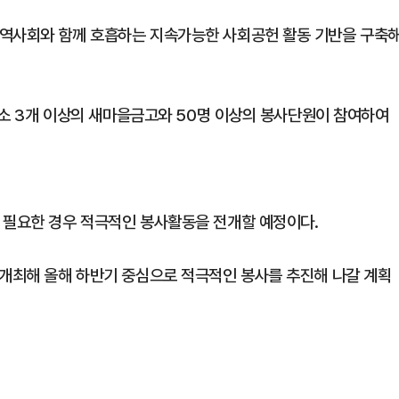
지역사회와 함께 호흡하는 지속가능한 사회공헌 활동 기반을 구축
 최소 3개 이상의 새마을금고와 50명 이상의 봉사단원이 참여하여
 필요한 경우 적극적인 봉사활동을 전개할 예정이다.
 개최해 올해 하반기 중심으로 적극적인 봉사를 추진해 나갈 계획