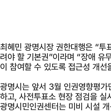
최혜민 광명시장 권한대행은 “투
려야 할 기본권”이라며 “장애 유
이 참여할 수 있도록 접근성 개선
광명시는 앞서 3월 인권영향평가
하고, 사전투표소 현장 점검을 실
광명시민인권센터는 미비 시설 개선