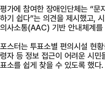
평가에 참여한 장애인단체는 “문
하기 쉽다”는 의견을 제시했고, 
의사소통(AAC) 기반 안내체계를
포스터는 투표소별 편의시설 현황
령자 등 정보 접근이 어려운 시민
표소를 쉽게 찾을 수 있도록 했다.