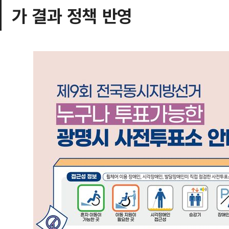
가 결과 정책 반영