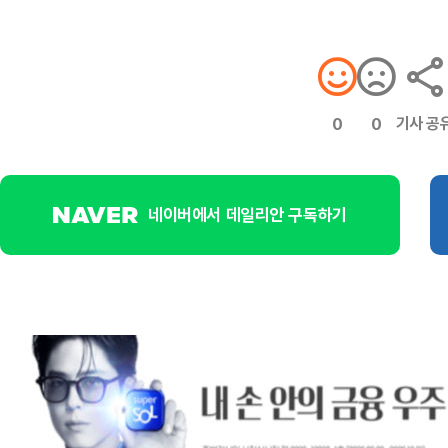
기사 공
0
0
네이버에서 데일리안 구독하기