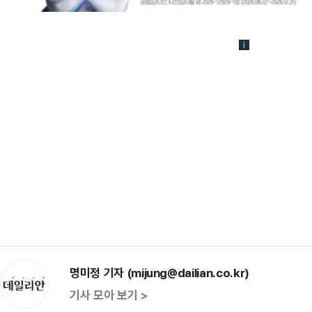
명미정 기자 (mijung@dailian.co.kr)
기사 모아 보기 >