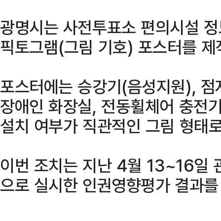
광명시는 사전투표소 편의시설 정
픽토그램(그림 기호) 포스터를 제
포스터에는 승강기(음성지원), 점
장애인 화장실, 전동휠체어 충전기
설치 여부가 직관적인 그림 형태로
이번 조치는 지난 4월 13~16일
으로 실시한 인권영향평가 결과를