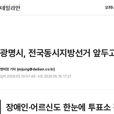
오피
광명시, 전국동시지방선거 앞두고
명미정 기자 (mijung@dailian.co.kr)
입력 2026.05.19 07:49 수정 2026.05.19 17:27
장애인·어르신도 한눈에 투표소