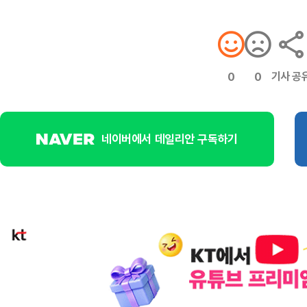
기사 공
0
0
네이버에서 데일리안 구독하기