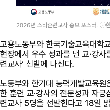
2026년 스타훈련교사 홍보 포스터. 
고용노동부와 한국기술교육대학교
현장에서 우수 성과를 낸 교·강사를
련교사’ 선발에 나선다.
노동부와 한기대 능력개발교육원은
한 훈련 교·강사의 전문성과 자긍
련교사 5명을 선발한다고 18일 밝