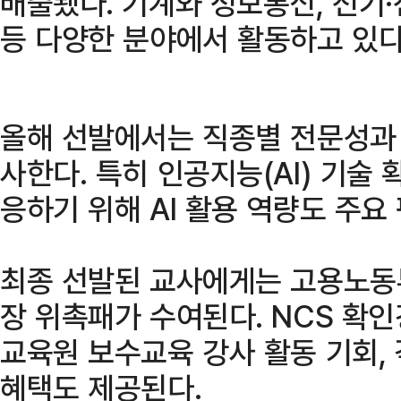
배출됐다. 기계와 정보통신, 전기·
등 다양한 분야에서 활동하고 있다
올해 선발에서는 직종별 전문성과 
사한다. 특히 인공지능(AI) 기술
응하기 위해 AI 활용 역량도 주요
최종 선발된 교사에게는 고용노동
장 위촉패가 수여된다. NCS 확
교육원 보수교육 강사 활동 기회,
혜택도 제공된다.