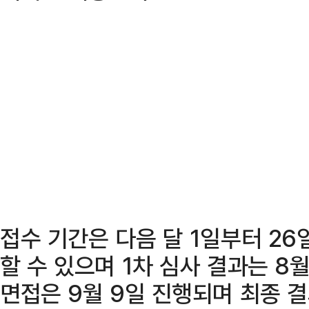
접수 기간은 다음 달 1일부터 26
할 수 있으며 1차 심사 결과는 8월
면접은 9월 9일 진행되며 최종 결