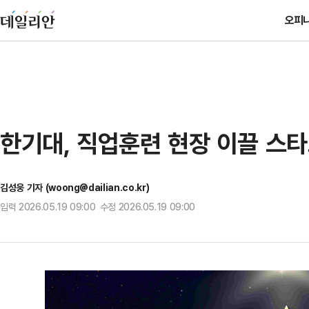
오피
한기대, 직업훈련 현장 이끌 스타
김성웅 기자 (woong@dailian.co.kr)
입력 2026.05.19 09:00 수정 2026.05.19 09:00