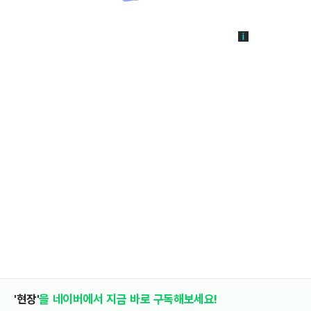
'현장'
을 네이버에서 지금 바로 구독해보세요!