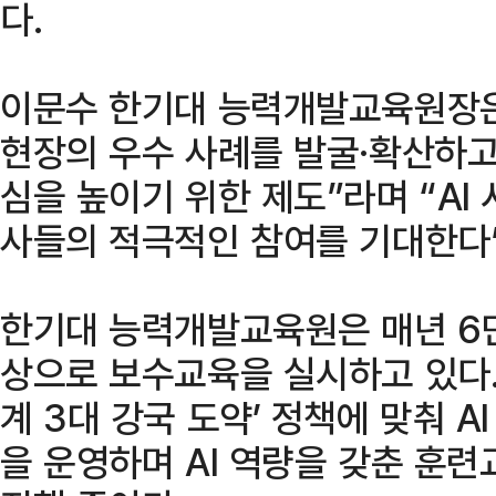
다.
이문수 한기대 능력개발교육원장
현장의 우수 사례를 발굴·확산하
심을 높이기 위한 제도”라며 “AI
사들의 적극적인 참여를 기대한다”
한기대 능력개발교육원은 매년 6
상으로 보수교육을 실시하고 있다.
계 3대 강국 도약’ 정책에 맞춰 A
을 운영하며 AI 역량을 갖춘 훈