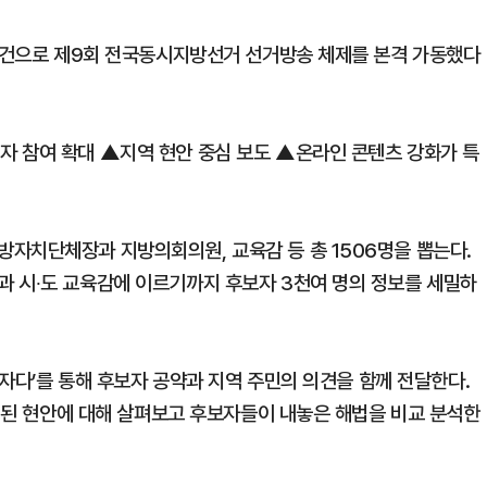
슬로건으로 제9회 전국동시지방선거 선거방송 체제를 본격 가동했다
자 참여 확대 ▲지역 현안 중심 보도 ▲온라인 콘텐츠 강화가 특
자치단체장과 지방의회의원, 교육감 등 총 1506명을 뽑는다.
 시∙도 교육감에 이르기까지 후보자 3천여 명의 정보를 세밀하
권자다’를 통해 후보자 공약과 지역 주민의 의견을 함께 전달한다.
오래된 현안에 대해 살펴보고 후보자들이 내놓은 해법을 비교 분석한