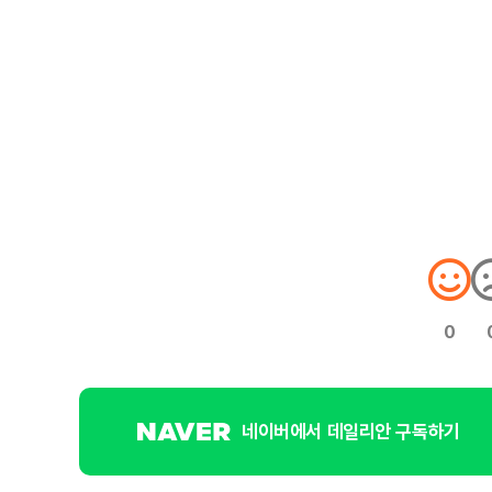
0
네이버에서 데일리안 구독하기