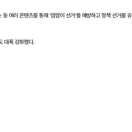
등 여러 콘텐츠를 통해 ‘깜깜이 선거’를 예방하고 정책 선거를 유
 대폭 강화했다.