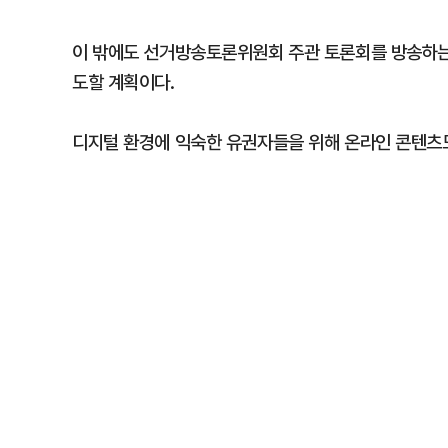
이 밖에도 선거방송토론위원회 주관 토론회를 방송하는 
도할 계획이다.
디지털 환경에 익숙한 유권자들을 위해 온라인 콘텐츠도