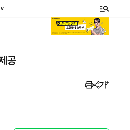
TV
 제공