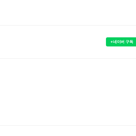
+네이버 구독