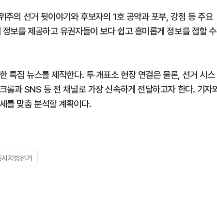
 위주의 선거 뒷이야기와 후보자의 1호 공약과 포부, 강점 등 주요
거 정보를 제공하고 유권자들이 보다 쉽고 흥미롭게 정보를 접할 수
한 특집 뉴스를 제작한다. 투∙개표소 현장 연결은 물론, 선거 시스
크롤과 SNS 등 전 채널로 가장 신속하게 전달하고자 한다. 기자
세를 맞춤 분석할 계획이다.
동시지방선거