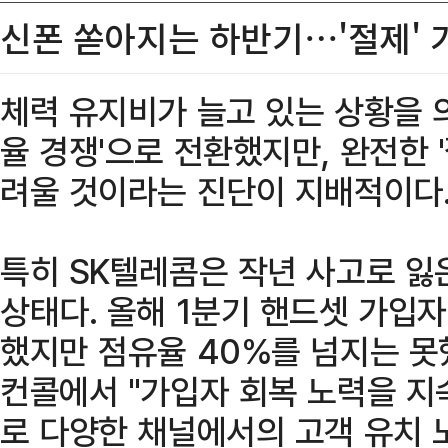
신폰 쏟아지는 하반기…'절제'
체력 유지비가 늘고 있는 상황을 
율 경쟁'으로 전환했지만, 완전한 
려울 것이라는 진단이 지배적이다
특히 SK텔레콤은 작년 사고로 잃
상태다. 올해 1분기 핸드셋 가입자
했지만 점유율 40%를 넘지는 못
컨콜에서 "가입자 회복 노력을 지
로 다양한 채널에서의 고객 유치 