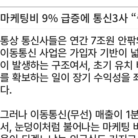
마케팅비 9% 급증에 통신3사 “
통상 통신사들은 연간 7조원 안팎
이동통신 사업은 가입자 기반이 
이 발생하는 구조여서, 초기 유치
를 확보하는 일이 장기 수익성을 
다.
그러나 이동통신(무선) 매출이 1
서, 눈덩이처럼 불어나는 마케팅 