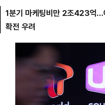
1분기 마케팅비만 2조423억…
확전 우려