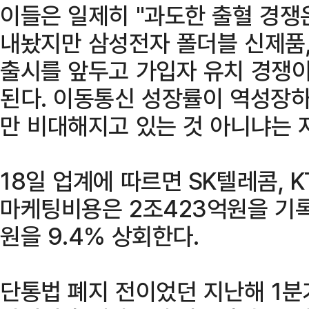
이들은 일제히 "과도한 출혈 경쟁
내놨지만 삼성전자 폴더블 신제품,
출시를 앞두고 가입자 유치 경쟁이
된다. 이동통신 성장률이 역성장하
만 비대해지고 있는 것 아니냐는 
18일 업계에 따르면 SK텔레콤, K
마케팅비용은 2조423억원을 기록
원을 9.4% 상회한다.
단통법 폐지 전이었던 지난해 1분