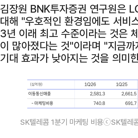
김장원 BNK투자증권 연구원은 
대해 "우호적인 환경임에도 서비
3년 이래 최고 수준이라는 것은 
이 많아졌다는 것"이라며 "지금까
기대 효과가 낮아지는 것을 의미한
SK텔레콤 1분기 마케팅 비용ⓒSK텔레