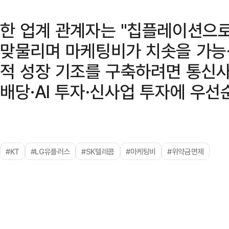
한 업계 관계자는 "칩플레이션으로
맞물리며 마케팅비가 치솟을 가능
적 성장 기조를 구축하려면 통신사
배당·AI 투자·신사업 투자에 우선
#KT
#LG유플러스
#SK텔레콤
#마케팅비
#위약금면제