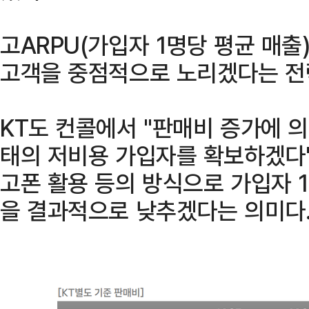
고ARPU(가입자 1명당 평균 매출
고객을 중점적으로 노리겠다는 전
KT도 컨콜에서 "판매비 증가에 
태의 저비용 가입자를 확보하겠다"
고폰 활용 등의 방식으로 가입자 
을 결과적으로 낮추겠다는 의미다