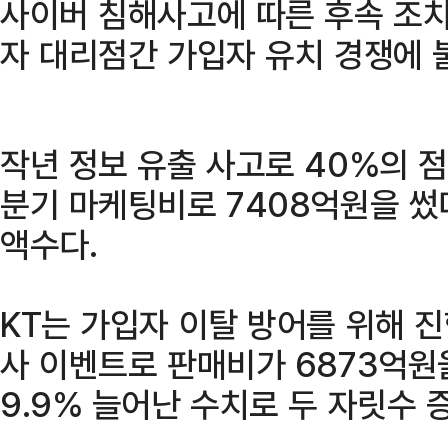
사이버 침해사고에 따른 후속 조치
자 대리점간 가입자 유치 경쟁에 
작년 정보 유출 사고로 40%의 
분기 마케팅비로 7408억원을 썼다
액수다.
KT는 가입자 이탈 방어를 위해 진
사 이벤트로 판매비가 6873억원
9.9% 늘어난 수치로 두 자릿수 