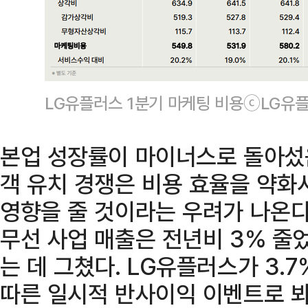
LG유플러스 1분기 마케팅 비용ⓒLG유
본업 성장률이 마이너스로 돌아섰
객 유치 경쟁은 비용 효율을 약화시
영향을 줄 것이라는 우려가 나온다.
무선 사업 매출은 전년비 3% 줄었
는 데 그쳤다. LG유플러스가 3.
따른 일시적 반사이익 이벤트로 봐