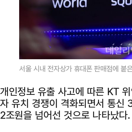
서울 시내 전자상가 휴대폰 판매점에 붙은
개인정보 유출 사고에 따른 KT 
자 유치 경쟁이 격화되면서 통신 
2조원을 넘어선 것으로 나타났다.