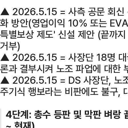
▲ 2026.5.15 = 사측 공문 회
화 방안(영업이익 10% 또는 EVA
특별보상 제도' 신설 제안 (끝까지
거부)
▲ 2026.5.15 = 사장단 18명
론과 결부시켜 노조 파업에 대한 
▲ 2026.5.15 = DS 사장단, 
주기식 행보라는 비판에도 불구, 
4단계: 총수 등판 및 막판 벼랑 끝
~ 현재)