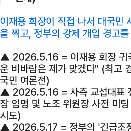
이재용 회장이 직접 나서 대국민 
을 찍고, 정부의 강제 개입 경고를
▲ 2026.5.16 = 이재용 회장 
운 비바람은 제가 맞겠다" (최고 
국민 여론전)
▲ 2026.5.16 = 사측 교섭대표
장 임명 및 노조 위원장 사전 미팅
시도)
▲ 2026.5.17 = 정부의 '긴급