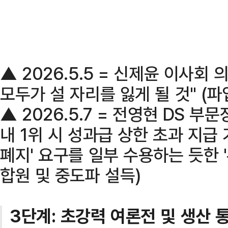
▲ 2026.5.5 = 신제윤 이사회 
모두가 설 자리를 잃게 될 것" (
▲ 2026.5.7 = 전영현 DS 부문
내 1위 시 성과급 상한 초과 지급 
폐지' 요구를 일부 수용하는 듯한 
합원 및 중도파 설득)
3단계: 초강력 여론전 및 생산 통