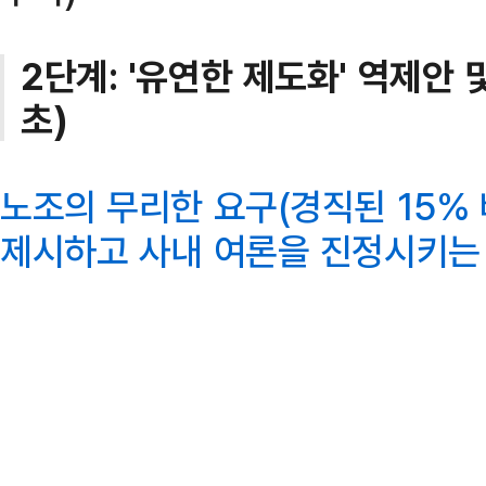
2단계: '유연한 제도화' 역제안 
초)
노조의 무리한 요구(경직된 15%
제시하고 사내 여론을 진정시키는 