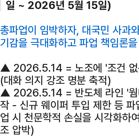
일 ~ 2026년 5월 15일)
총파업이 임박하자, 대국민 사과와
기감을 극대화하고 파업 책임론을 
▲ 2026.5.14 = 노조에 '조건
(대화 의지 강조 명분 축적)
▲ 2026.5.14 = 반도체 라인 '
작 - 신규 웨이퍼 투입 제한 등 파
업 시 천문학적 손실을 시각화하여
조 압박)