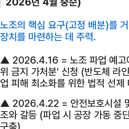
2026년 4월 중순)
노조의 핵심 요구(고정 배분)를 
장치를 마련하는 데 주력.
▲ 2026.4.16 = 노조 파업 
위 금지 가처분' 신청 (반도체 라인
업 피해 최소화를 위한 법적 선제 
▲ 2026.4.22 = 안전보호시설
조와 갈등 (파업 시 공장 가동 중
구축)