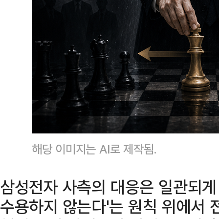
해당 이미지는 AI로 제작됨.
삼성전자 사측의 대응은 일관되게 
수용하지 않는다'는 원칙 위에서 