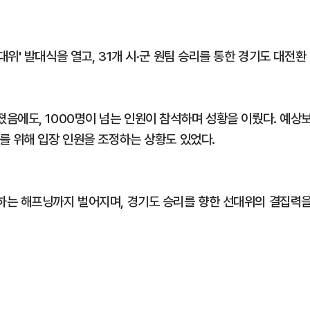
위' 발대식을 열고, 31개 시·군 원팀 승리를 통한 경기도 대전환
음에도, 1000명이 넘는 인원이 참석하며 성황을 이뤘다. 예상
를 위해 입장 인원을 조정하는 상황도 있었다.
하는 해프닝까지 벌어지며, 경기도 승리를 향한 선대위의 결집력