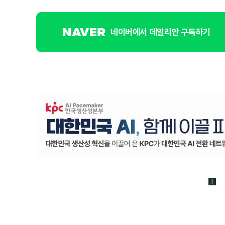
네이버에서 데일리안 구독하기