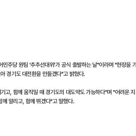
어민주당 원팀 '추추선대위'가 공식 출발하는 날"이라며 "현장을 
 모아 경기도 대전환을 만들겠다"고 밝혔다.
이기고, 함께 움직일 때 경기도의 대도약도 가능하다"며 "어려운 지
함께 알리고, 함께 뛰겠다"고 말했다.