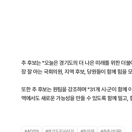
추 후보는 "오늘은 경기도의 더 나은 미래를 위한 더불
장 잘 아는 국회의원, 지역 후보, 당원들이 함께 힘을
또한 추 후보는 원팀을 강조하며 "31개 시·군이 함께 
역에서도 새로운 가능성을 만들 수 있도록 함께 밀고, 
#AD119
#경기도지사선거
#추미애
#추추선대위