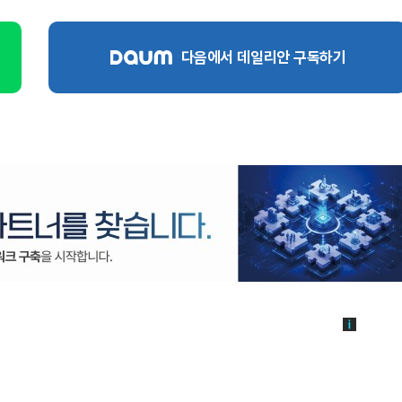
다음에서 데일리안 구독하기