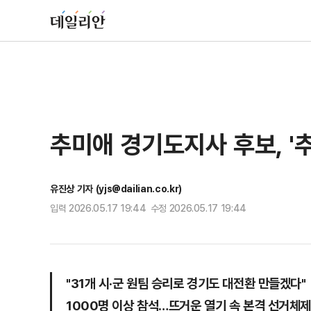
추미애 경기도지사 후보, '
유진상 기자 (yjs@dailian.co.kr)
입력 2026.05.17 19:44 수정 2026.05.17 19:44
"31개 시·군 원팀 승리로 경기도 대전환 만들겠다"
1000명 이상 참석…뜨거운 열기 속 본격 선거체제