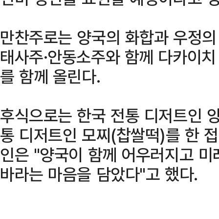
만찬주로는 양국의 화합과 우정의
태사주·안동소주와 함께 다카이치
를 함께 올린다.
후식으로는 한국 전통 디저트인 양
통 디저트인 모찌(찹쌀떡)를 한 접
인은 "양국이 함께 어우러지고 
바라는 마음을 담았다"고 했다.