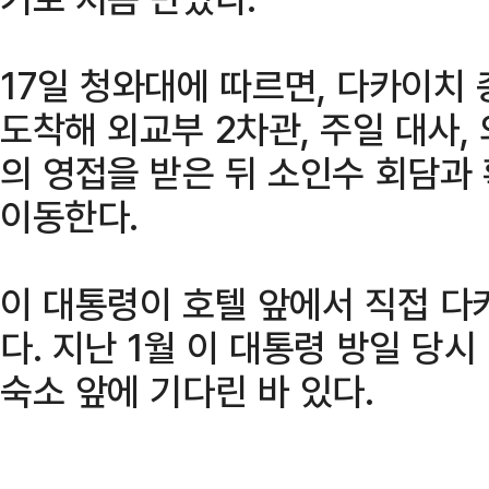
17일 청와대에 따르면, 다카이치
도착해 외교부 2차관, 주일 대사,
의 영접을 받은 뒤 소인수 회담과
이동한다.
이 대통령이 호텔 앞에서 직접 다
다. 지난 1월 이 대통령 방일 당
숙소 앞에 기다린 바 있다.