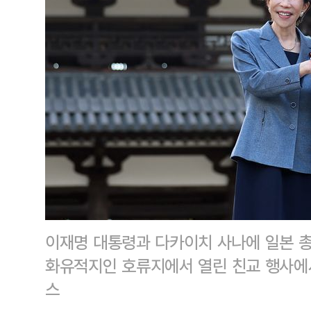
이재명 대통령과 다카이치 사나에 일본 총
화유적지인 호류지에서 열린 친교 행사에
스