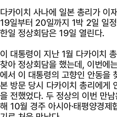
다카이치 사나에 일본 총리가 이
19일부터 20일까지 1박 2일 일
한일 정상회담은 19일 열린다.
이 대통령이 지난 1월 다카이치 
찾아 정상회담을 했는데, 이번에는
에서 이 대통령의 고향인 안동을 
본 방문 당시 다카이치 총리에게 
을 전했었다. 두 정상의 이번 만남
해 10월 경주 아시아·태평양경제협
기로 처음 만났다.