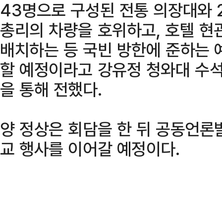
43명으로 구성된 전통 의장대와 
총리의 차량을 호위하고, 호텔 현
배치하는 등 국빈 방한에 준하는 
할 예정이라고 강유정 청와대 수
을 통해 전했다.
양 정상은 회담을 한 뒤 공동언론
교 행사를 이어갈 예정이다.