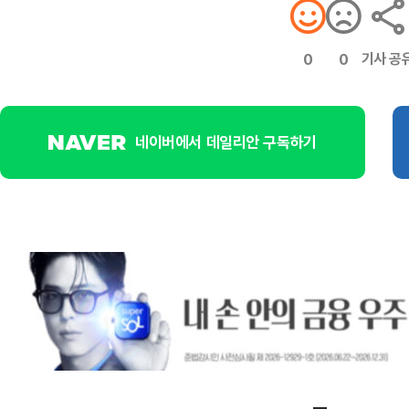
기사 공
0
0
네이버에서 데일리안 구독하기