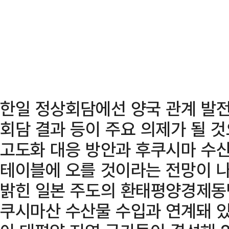
한일 정상회담에선 양국 관계 발전 
회담 결과 등이 주요 의제가 될 것
고도화 대응 방안과 후쿠시마 수산
테이블에 오를 것이라는 전망이 
밝힌 일본 주도의 환태평양경제동반
쿠시마산 수산물 수입과 연계돼 있