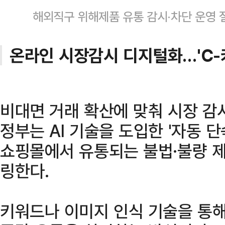
해외직구 위해제품 유통 감시·차단 운영
온라인 시장감시 디지털화…'C-
비대면 거래 확산에 맞춰 시장 감
정부는 AI 기술을 도입한 '자동 
쇼핑몰에서 유통되는 불법·불량 제
링한다.
키워드나 이미지 인식 기술을 통해