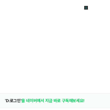
'D:로그인'
을 네이버에서 지금 바로 구독해보세요!