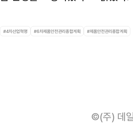
#4차산업혁명
#6차제품안전관리종합계획
#제품안전관리종합계획
©(주) 데