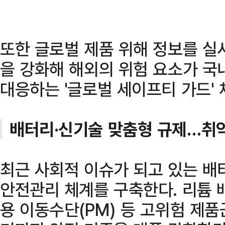
또한 글로벌 제품 위해 정보를 실
을 강화해 해외의 위험 요소가 국
대응하는 '글로벌 세이프티 가드' 
배터리·신기술 맞춤형 규제…취
최근 사회적 이슈가 되고 있는 배
안전관리 체계를 구축한다. 리튬 
용 이동수단(PM) 등 고위험 제품