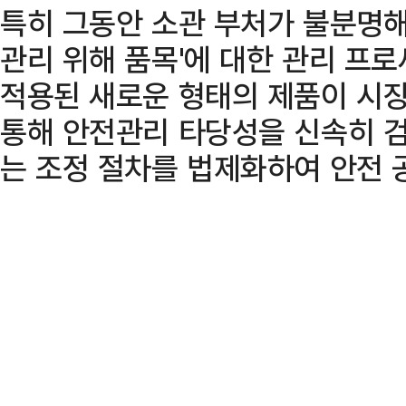
특히 그동안 소관 부처가 불분명해
관리 위해 품목'에 대한 관리 프
적용된 새로운 형태의 제품이 시장
통해 안전관리 타당성을 신속히 
는 조정 절차를 법제화하여 안전 