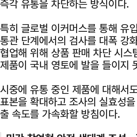
즉각 유통을 차단하는 방식이다.
특히 글로벌 이커머스를 통해 유
통관 단계에서의 검사를 대폭 강화
협업해 위해 상품 판매 차단 시스
제품이 국내 영토에 발을 들이지 
시중에 유통 중인 제품에 대해서도
표본을 확대하고 조사의 실효성을 
출 속도를 가속화할 방침이다.