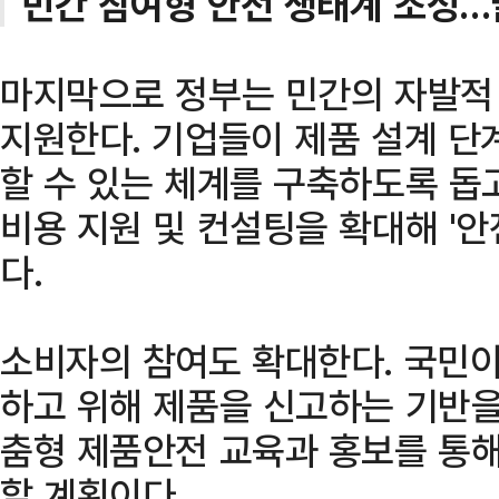
민간 참여형 안전 생태계 조성…
마지막으로 정부는 민간의 자발적
지원한다. 기업들이 제품 설계 단
할 수 있는 체계를 구축하도록 돕
비용 지원 및 컨설팅을 확대해 '
다.
소비자의 참여도 확대한다. 국민이
하고 위해 제품을 신고하는 기반을
춤형 제품안전 교육과 홍보를 통해
할 계획이다.