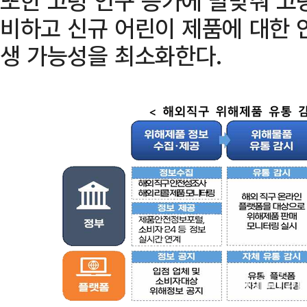
또한 고령 인구 증가에 발맞춰 고
비하고 신규 어린이 제품에 대한 
생 가능성을 최소화한다.