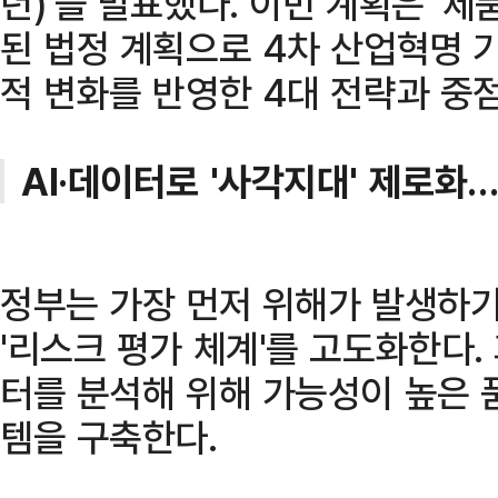
년)'을 발표했다. 이번 계획은 '
된 법정 계획으로 4차 산업혁명 
적 변화를 반영한 4대 전략과 중점
AI·데이터로 '사각지대' 제로
정부는 가장 먼저 위해가 발생하기
'리스크 평가 체계'를 고도화한다.
터를 분석해 위해 가능성이 높은 
템을 구축한다.