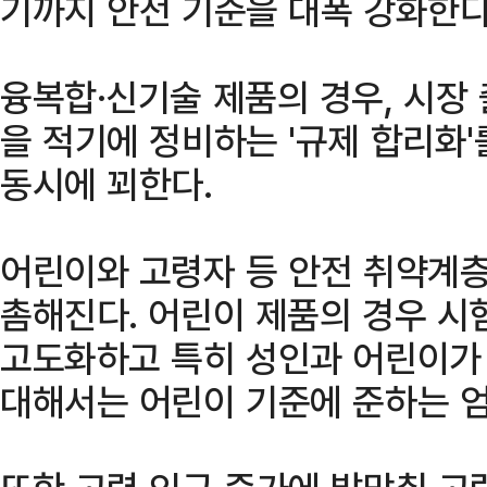
기까지 안전 기준을 대폭 강화한다
융복합·신기술 제품의 경우, 시장
을 적기에 정비하는 '규제 합리화'
동시에 꾀한다.
어린이와 고령자 등 안전 취약계층
촘해진다. 어린이 제품의 경우 시
고도화하고 특히 성인과 어린이가
대해서는 어린이 기준에 준하는 엄