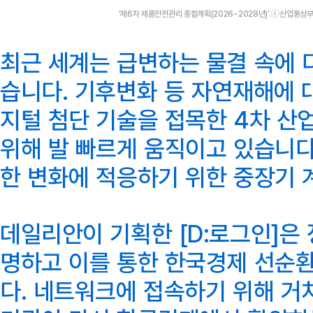
'제6차 제품안전관리 종합계획(2026~2028년)'.ⓒ산업통상
최근 세계는 급변하는 물결 속에 
습니다. 기후변화 등 자연재해에 
지털 첨단 기술을 접목한 4차 산
위해 발 빠르게 움직이고 있습니다
한 변화에 적응하기 위한 중장기 
데일리안이 기획한 [D:로그인]은
명하고 이를 통한 한국경제 선순
다. 네트워크에 접속하기 위해 거