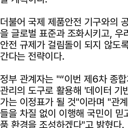
더불어 국제 제품안전 기구와의 공
을 글로벌 표준과 조화시키고, 우
안전 규제가 걸림돌이 되지 않도록
간다는 전략이다.
정부 관계자는 "“이번 제6차 종
관리의 도구로 활용해 '데이터 기
가는 이정표가 될 것"이라며 "관
들을 차질 없이 이행해 국민이 믿
품 환경을 조성하겠다"고 밝혔다.