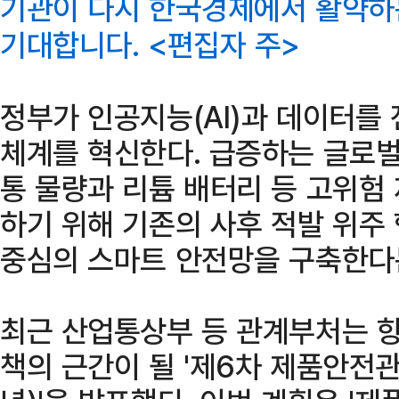
기관이 다시 한국경제에서 활약하
기대합니다. <편집자 주>
정부가 인공지능(AI)과 데이터를
체계를 혁신한다. 급증하는 글로벌
통 물량과 리튬 배터리 등 고위험
하기 위해 기존의 사후 적발 위주 
중심의 스마트 안전망을 구축한다
최근 산업통상부 등 관계부처는 향
책의 근간이 될 '제6차 제품안전관