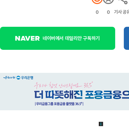
기사 공
0
0
네이버에서 데일리안 구독하기