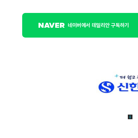
네이버에서 데일리안 구독하기