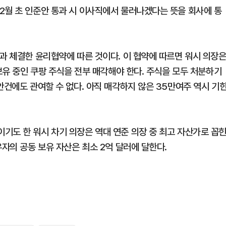
2월 초 인준안 통과 시 이사직에서 물러나겠다는 뜻을 회사에 통
과 체결한 윤리협약에 따른 것이다. 이 협약에 따르면 워시 의장
 보유 중인 쿠팡 주식을 전부 매각해야 한다. 주식을 모두 처분하기
안건에도 관여할 수 없다. 아직 매각하지 않은 35만여주 역시 기
기도 한 워시 차기 의장은 역대 연준 의장 중 최고 자산가로 꼽
우자의 공동 보유 자산은 최소 2억 달러에 달한다.