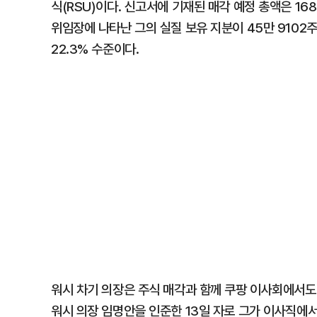
식(RSU)이다. 신고서에 기재된 매각 예정 총액은 168
위임장에 나타난 그의 실질 보유 지분이 45만 9102
22.3% 수준이다.
워시 차기 의장은 주식 매각과 함께 쿠팡 이사회에서도 사
워시 의장 임명안을 인준한 13일 자로 그가 이사직에서