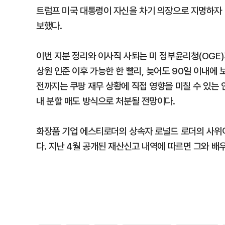
트럼프 미국 대통령이 자신을 차기 의장으로 지명하자 
보했다.
이번 지분 정리와 이사직 사퇴는 미 정부윤리청(OGE)
상원 인준 이후 가능한 한 빨리, 늦어도 90일 이내에
전까지는 쿠팡 재무 상황에 직접 영향을 미칠 수 있는 
내 분할 매도 방식으로 처분될 전망이다.
화장품 기업 에스티로더의 상속자 로널드 로더의 사위이
다. 지난 4월 공개된 재산신고 내역에 따르면 그와 배