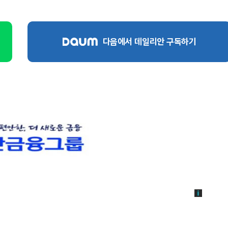
다음에서 데일리안 구독하기