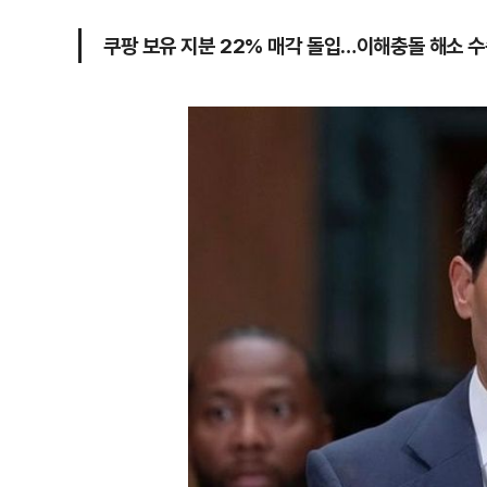
쿠팡 보유 지분 22% 매각 돌입…이해충돌 해소 