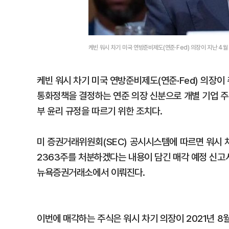
케빈 워시 차기 미국 연방준비제도(연준·Fed) 의장이 지난 4월
케빈 워시 차기 미국 연방준비제도(연준·Fed) 의장이 
통화정책을 결정하는 연준 의장 신분으로 개별 기업 주
부 윤리 규정을 따르기 위한 조치다.
미 증권거래위원회(SEC) 공시시스템에 따르면 워시 차
2363주를 처분하겠다는 내용이 담긴 매각 예정 신고서(
뉴욕증권거래소에서 이뤄진다.
이번에 매각하는 주식은 워시 차기 의장이 2021년 