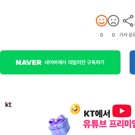
기사 공
0
0
네이버에서 데일리안 구독하기