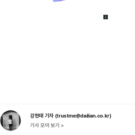
강현태 기자 (trustme@dailian.co.kr)
기사 모아 보기 >