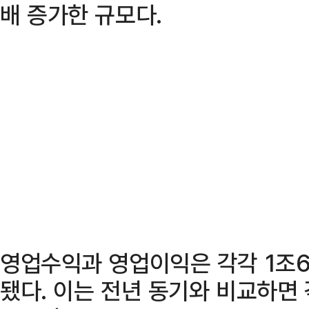
배 증가한 규모다.
영업수익과 영업이익은 각각 1조6
됐다. 이는 전년 동기와 비교하면 각