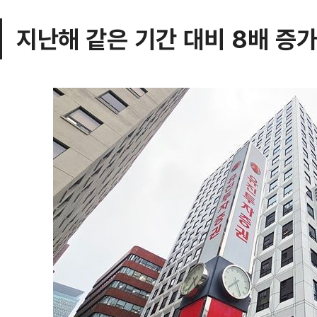
지난해 같은 기간 대비 8배 증