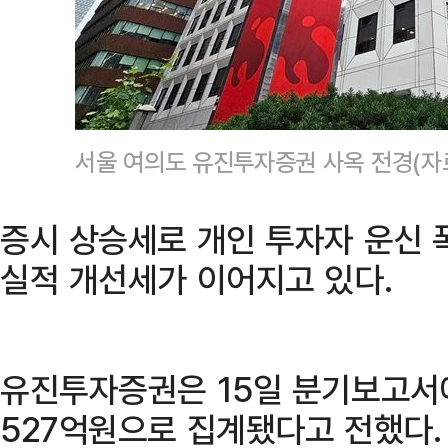
서울 여의도 유진투자증권 사옥 전경(
증시 상승세로 개인 투자자 운신 
실적 개선세가 이어지고 있다.
유진투자증권은 15일 분기보고서
527억원으로 집계됐다고 전했다. 