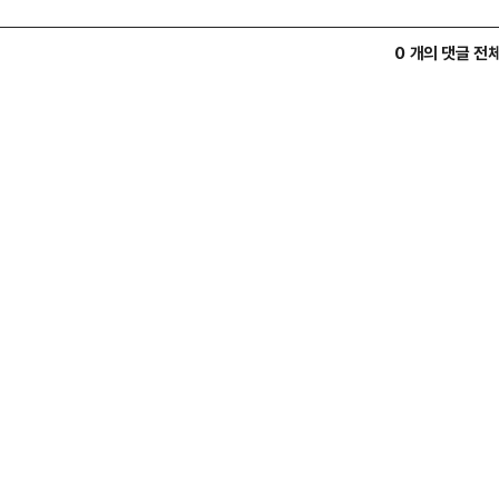
0 개의 댓글 전