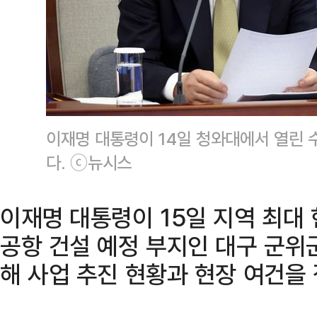
이재명 대통령이 14일 청와대에서 열린
다. ⓒ뉴시스
이재명 대통령이 15일 지역 최대 
공항 건설 예정 부지인 대구 군위
해 사업 추진 현황과 현장 여건을