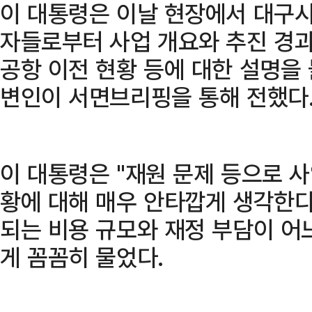
이 대통령은 이날 현장에서 대구시
자들로부터 사업 개요와 추진 경과,
공항 이전 현황 등에 대한 설명을
변인이 서면브리핑을 통해 전했다
이 대통령은 "재원 문제 등으로 
황에 대해 매우 안타깝게 생각한다
되는 비용 규모와 재정 부담이 어
게 꼼꼼히 물었다.