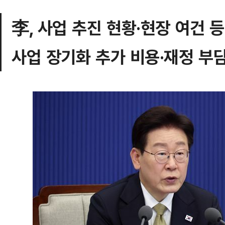
李, 사업 추진 현황·현장 여건 
사업 장기화 추가 비용·재정 부담