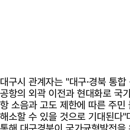
대구시 관계자는 "대구·경북 통합
공항의 외곽 이전과 현대화로 국가
항 소음과 고도 제한에 따른 주민
해소할 수 있을 것으로 기대된다"
통해 대구경북이 국가균형발전을 위