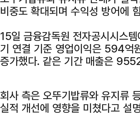
비중도 확대되며 수익성 방어에 힘
15일 금융감독원 전자공시시스템에
기 연결 기준 영업이익은 594억원
증가했다. 같은 기간 매출은 955
회사 측은 오뚜기밥류와 유지류 등
실적 개선에 영향을 미쳤다고 설명