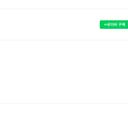
+네이버 구독