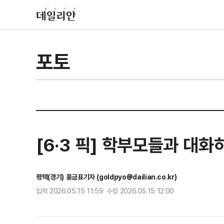
포토
[6·3 픽] 학부모들과 대
평택(경기) 홍금표기자 (goldpyo@dailian.co.kr)
입력 2026.05.15 11:59 수정 2026.05.15 12:00