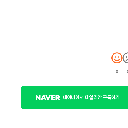
0
네이버에서 데일리안 구독하기