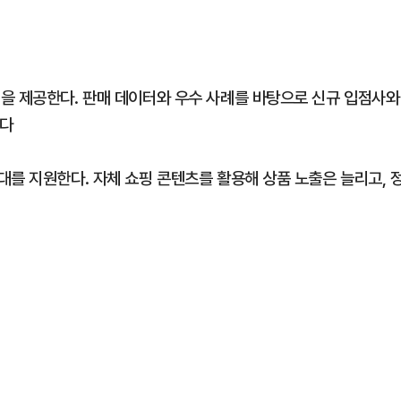
을 제공한다. 판매 데이터와 우수 사례를 바탕으로 신규 입점사와
한다
대를 지원한다. 자체 쇼핑 콘텐츠를 활용해 상품 노출은 늘리고, 