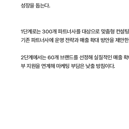
성장을 돕는다.
1단계로는 300개 파트너사를 대상으로 맞춤형 컨설팅
기존 파트너사에 운영 전략과 매출 확대 방안을 제안
2단계에서는 60개 브랜드를 선정해 실질적인 매출 확
부 지원을 연계해 마케팅 부담은 낮출 방침이다.