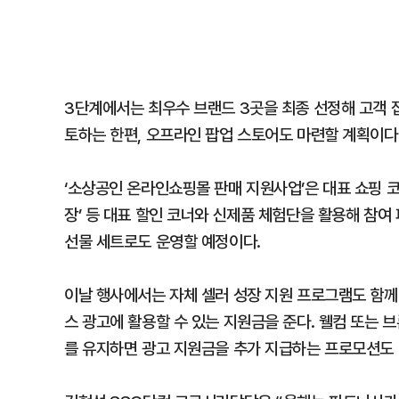
3단계에서는 최우수 브랜드 3곳을 최종 선정해 고객 
토하는 한편, 오프라인 팝업 스토어도 마련할 계획이다
‘소상공인 온라인쇼핑몰 판매 지원사업’은 대표 쇼핑 코너
장’ 등 대표 할인 코너와 신제품 체험단을 활용해 참여 
선물 세트로도 운영할 예정이다.
이날 행사에서는 자체 셀러 성장 지원 프로그램도 함께 
스 광고에 활용할 수 있는 지원금을 준다. 웰컴 또는 
를 유지하면 광고 지원금을 추가 지급하는 프로모션도 