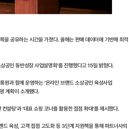
획을 공유하는 시간을 가졌다. 올해는 판매 데이터에 기반해 최적
소상공인 동반성장 사업설명회’를 진행했다고 15일 밝혔다.
통원과 함께 운영하는 ‘온라인 브랜드 소상공인 육성사업
운영 계획이 소개됐다.
 컨설팅’과 ‘대표 쇼핑 코너를 활용한 접점 확대’를 제시했다.
브랜드 육성, 고객 접점 고도화 등 3단계 지원책을 통해 파트너사의