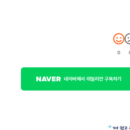
0
네이버에서 데일리안 구독하기