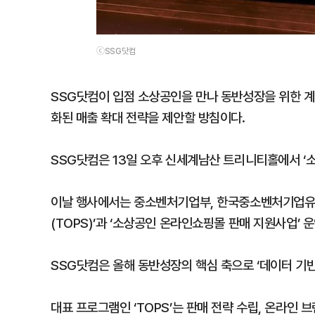
ⓒSSG닷컴
SSG닷컴이 입점 소상공인을 만나 동반성장을 위한 계
화된 매출 확대 전략을 제안할 방침이다.
SSG닷컴은 13일 오후 신세계남산 트리니티홀에서 ‘
이날 행사에서는 중소벤처기업부, 한국중소벤처기업유
(TOPS)’과 ‘소상공인 온라인쇼핑몰 판매 지원사업’ 
SSG닷컴은 올해 동반성장의 핵심 축으로 ‘데이터 기반
대표 프로그램인 ‘TOPS’는 판매 전략 수립, 온라인 