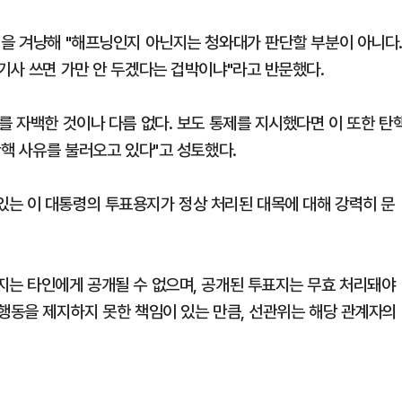
명을 겨냥해 "해프닝인지 아닌지는 청와대가 판단할 부분이 아니다
기사 쓰면 가만 안 두겠다는 겁박이냐"라고 반문했다.
를 자백한 것이나 다름 없다. 보도 통제를 지시했다면 이 또한 탄
탄핵 사유를 불러오고 있다"고 성토했다.
는 이 대통령의 투표용지가 정상 처리된 대목에 대해 강력히 문
지는 타인에게 공개될 수 없으며, 공개된 투표지는 무효 처리돼야
 행동을 제지하지 못한 책임이 있는 만큼, 선관위는 해당 관계자의