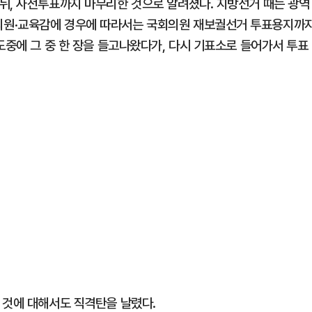
뒤, 사전투표까지 마무리한 것으로 알려졌다. 지방선거 때는 광역
의원·교육감에 경우에 따라서는 국회의원 재보궐선거 투표용지까
도중에 그 중 한 장을 들고나왔다가, 다시 기표소로 들어가서 투표
 것에 대해서도 직격탄을 날렸다.