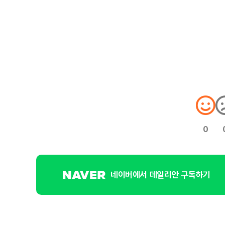
0
네이버에서 데일리안 구독하기