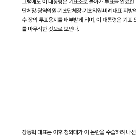
그럼에도 이 대통령은 기표소로 돌아가 투표를 완료한 
단체장·광역의원·기초단체장·기초의원·비례대표 지방
수 장의 투표용지를 배부받게 되며, 이 대통령은 기표 
를 마무리한 것으로 보인다.
장동혁 대표는 이후 청와대가 이 논란을 수습하려 나선